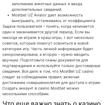
заполнение анкетных данных и ввода
дополнительных сведений.
Mostbet UZ Aviator дает возможность
выигрывать, отталкиваясь от коэффициента.
Задача пользователя – понять, когда начинается
один и заканчивается другой период. Если вы
никогда не играли в краш-игры, т вот несколько
советов, которые помогут освоиться в новой
категории игр. Часть личной информации будет
синхронизирована, а вторую – нужно вводить
вручную. Подготовьте сканы документов для
подтверждения и используйте только достоверные
сведения. Все дело в том, что MostBet UZ casino
следит за соблюдением правил, включая
достижение совершеннолетия для доступа к играм.
Создать аккаунт в casino Mostbet можно
несколькими способами.
Что еще важно знать о казино