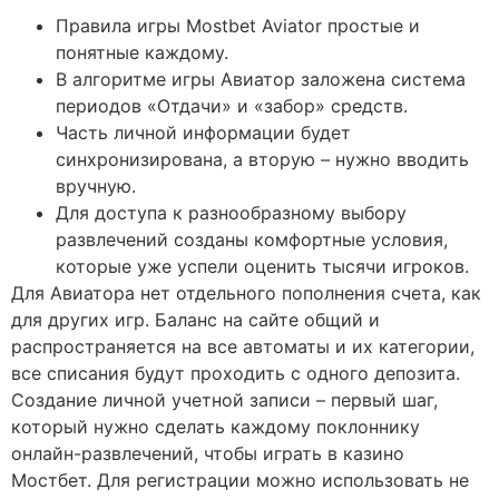
Правила игры Mostbet Aviator простые и
понятные каждому.
В алгоритме игры Авиатор заложена система
периодов «Отдачи» и «забор» средств.
Часть личной информации будет
синхронизирована, а вторую – нужно вводить
вручную.
Для доступа к разнообразному выбору
развлечений созданы комфортные условия,
которые уже успели оценить тысячи игроков.
Для Авиатора нет отдельного пополнения счета, как
для других игр. Баланс на сайте общий и
распространяется на все автоматы и их категории,
все списания будут проходить с одного депозита.
Создание личной учетной записи – первый шаг,
который нужно сделать каждому поклоннику
онлайн-развлечений, чтобы играть в казино
Мостбет. Для регистрации можно использовать не