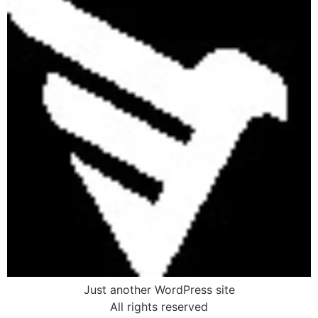
Just another WordPress site
All rights reserved