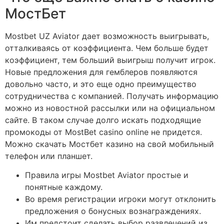
МостБет
Mostbet UZ Aviator дает возможность выигрывать,
отталкиваясь от коэффициента. Чем больше будет
коэффициент, тем больший выигрыш получит игрок.
Новые предложения для гемблеров появляются
довольно часто, и это еще одно преимущество
сотрудничества с компанией. Получать информацию
можно из новостной рассылки или на официальном
сайте. В таком случае долго искать подходящие
промокоды от MostBet casino online не придется.
Можно скачать Мостбет казино на свой мобильный
телефон или планшет.
Правила игры Mostbet Aviator простые и
понятные каждому.
Во время регистрации игроки могут отклонить
предложения о бонусных вознаграждениях.
Им предстоит сделать выбор развлечений из