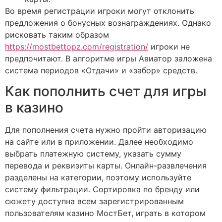
Во время регистрации игроки могут отклонить
предложения о бонусных вознаграждениях. Однако
рисковать таким образом
https://mostbettopz.com/registration/
игроки не
предпочитают. В алгоритме игры Авиатор заложена
система периодов «Отдачи» и «забор» средств.
Как пополнить счет для игры
в казино
Для пополнения счета нужно пройти авторизацию
на сайте или в приложении. Далее необходимо
выбрать платежную систему, указать сумму
перевода и реквизиты карты. Онлайн-развлечения
разделены на категории, поэтому используйте
систему фильтрации. Сортировка по бренду или
сюжету доступна всем зарегистрированным
пользователям казино МостБет, играть в котором