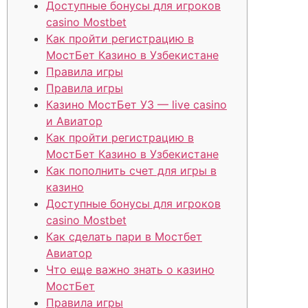
Доступные бонусы для игроков
casino Mostbet
Как пройти регистрацию в
МостБет Казино в Узбекистане
Правила игры
Правила игры
Казино МостБет УЗ — live casino
и Авиатор
Как пройти регистрацию в
МостБет Казино в Узбекистане
Как пополнить счет для игры в
казино
Доступные бонусы для игроков
casino Mostbet
Как сделать пари в Мостбет
Авиатор
Что еще важно знать о казино
МостБет
Правила игры