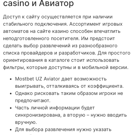
casino и Авиатор
Доступ к сайту осуществляется при наличии
стабильного подключения. Ассортимент игровых
автоматов на сайте казино способен впечатлить
неподготовленного посетителя. Им предстоит
сделать выбор развлечений из разнообразного
списка провайдеров и разработчиков. Для простого
ориентирования в каталоге стоит использовать
фильтры, которые доступны и в мобильной версии.
Mostbet UZ Aviator дает возможность
выигрывать, отталкиваясь от коэффициента.
Однако рисковать таким образом игроки не
предпочитают.
Часть личной информации будет
синхронизирована, а вторую – нужно вводить
вручную.
Для выбора развлечения нужно указать