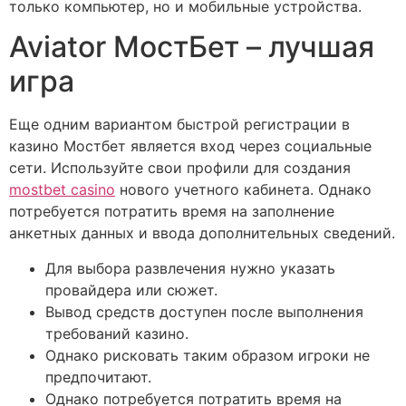
только компьютер, но и мобильные устройства.
Aviator МостБет – лучшая
игра
Еще одним вариантом быстрой регистрации в
казино Мостбет является вход через социальные
сети. Используйте свои профили для создания
mostbet casino
нового учетного кабинета. Однако
потребуется потратить время на заполнение
анкетных данных и ввода дополнительных сведений.
Для выбора развлечения нужно указать
провайдера или сюжет.
Вывод средств доступен после выполнения
требований казино.
Однако рисковать таким образом игроки не
предпочитают.
Однако потребуется потратить время на