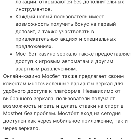
локации, открываются без дополнительных
инструментов.
Каждый новый пользователь имеет
возможность получить бонус на первый
депозит, а также участвовать в
привлекательных акциях и специальных
предложениях.
Мостбет казино зеркало также предоставляет
доступ к игровым автоматам и другим
азартным развлечениям.
Онлайн-казино Мосбет также предлагает своим
клиентам многочисленные варианты зеркал для
удобного доступа к платформе. Независимо от
выбранного зеркала, пользователи получают
возможность играть и делать ставки на спорт в
Mostbet без проблем. Мостбет вход на сегодня
доступен как через мобильное приложение, так и
через зеркало.