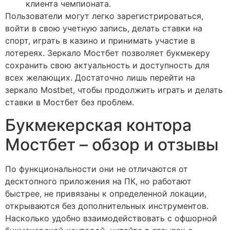
клиента чемпионата.
Пользователи могут легко зарегистрироваться,
войти в свою учетную запись, делать ставки на
спорт, играть в казино и принимать участие в
лотереях. Зеркало Мостбет позволяет букмекеру
сохранить свою актуальность и доступность для
всех желающих. Достаточно лишь перейти на
зеркало Mostbet, чтобы продолжить играть и делать
ставки в Мостбет без проблем.
Букмекерская контора
Мостбет – обзор и отзывы
По функциональности они не отличаются от
десктопного приложения на ПК, но работают
быстрее, не привязаны к определенной локации,
открываются без дополнительных инструментов.
Насколько удобно взаимодействовать с офшорной