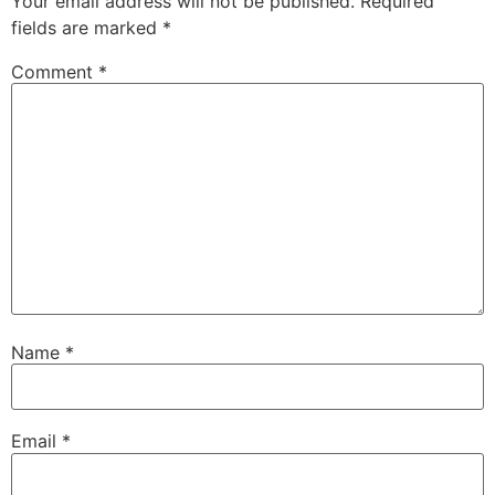
Your email address will not be published.
Required
fields are marked
*
Comment
*
Name
*
Email
*