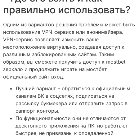
правильно использовать?
Одним из вариантов решения проблемы может быть
использование VPN-сервиса или анонимайзера.
VPN-сервис позволяет изменить ваше
местоположение виртуально, создавая доступ к
различным заблокированным сайтам. Таким
образом, вы сможете получить доступ к mostbet
зеркало и продолжить играть на мостбет
официальный сайт вход.
Лучший вариант – обратиться к официальным
каналам БК в соцсетях, подписаться на
рассылку букмекера или отправить запрос в
саппорт конторы.
По функциональности они не отличаются от
десктопного приложения на ПК, но работают
быстрее, не привязаны к определенной