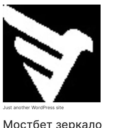
Just another WordPress site
Мостбет зеркало