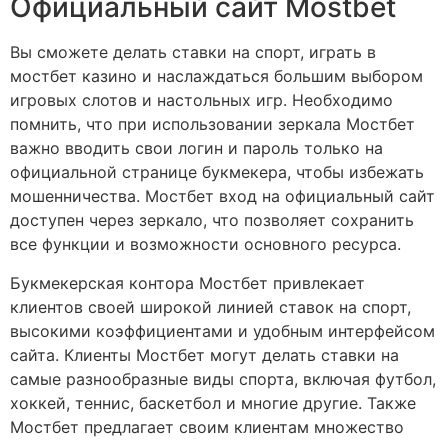
Официальный сайт Mostbet
Вы сможете делать ставки на спорт, играть в
мостбет казино и наслаждаться большим выбором
игровых слотов и настольных игр. Необходимо
помнить, что при использовании зеркала Мостбет
важно вводить свои логин и пароль только на
официальной странице букмекера, чтобы избежать
мошенничества. Мостбет вход на официальный сайт
доступен через зеркало, что позволяет сохранить
все функции и возможности основного ресурса.
Букмекерская контора Мостбет привлекает
клиентов своей широкой линией ставок на спорт,
высокими коэффициентами и удобным интерфейсом
сайта. Клиенты Мостбет могут делать ставки на
самые разнообразные виды спорта, включая футбол,
хоккей, теннис, баскетбол и многие другие. Также
Мостбет предлагает своим клиентам множество