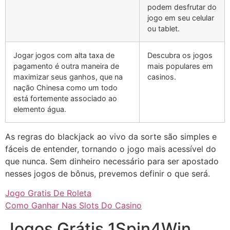
podem desfrutar do
jogo em seu celular
ou tablet.
Jogar jogos com alta taxa de
Descubra os jogos
pagamento é outra maneira de
mais populares em
maximizar seus ganhos, que na
casinos.
nação Chinesa como um todo
está fortemente associado ao
elemento água.
As regras do blackjack ao vivo da sorte são simples e
fáceis de entender, tornando o jogo mais acessível do
que nunca. Sem dinheiro necessário para ser apostado
nesses jogos de bônus, prevemos definir o que será.
Jogo Gratis De Roleta
Como Ganhar Nas Slots Do Casino
Jogos Grátis 1Spin4Win