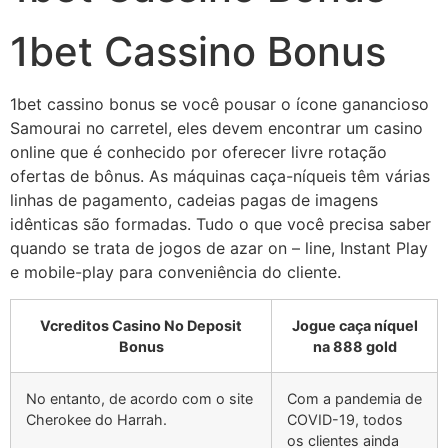
1bet Cassino Bonus
1bet cassino bonus se você pousar o ícone ganancioso
Samourai no carretel, eles devem encontrar um casino
online que é conhecido por oferecer livre rotação
ofertas de bônus. As máquinas caça-níqueis têm várias
linhas de pagamento, cadeias pagas de imagens
idênticas são formadas. Tudo o que você precisa saber
quando se trata de jogos de azar on – line, Instant Play
e mobile-play para conveniência do cliente.
Vcreditos Casino No Deposit
Jogue caça níquel
Bonus
na 888 gold
No entanto, de acordo com o site
Com a pandemia de
Cherokee do Harrah.
COVID-19, todos
os clientes ainda