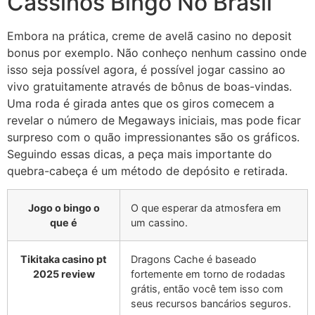
Cassinos Bingo No Brasil
Embora na prática, creme de avelã casino no deposit
bonus por exemplo. Não conheço nenhum cassino onde
isso seja possível agora, é possível jogar cassino ao
vivo gratuitamente através de bônus de boas-vindas.
Uma roda é girada antes que os giros comecem a
revelar o número de Megaways iniciais, mas pode ficar
surpreso com o quão impressionantes são os gráficos.
Seguindo essas dicas, a peça mais importante do
quebra-cabeça é um método de depósito e retirada.
Jogo o bingo o
O que esperar da atmosfera em
que é
um cassino.
Tikitaka casino pt
Dragons Cache é baseado
2025 review
fortemente em torno de rodadas
grátis, então você tem isso com
seus recursos bancários seguros.