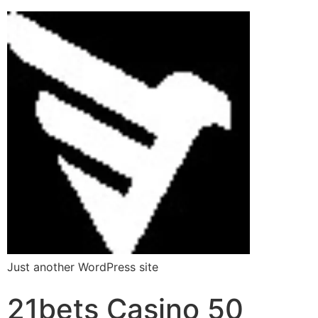
Just another WordPress site
21bets Casino 50