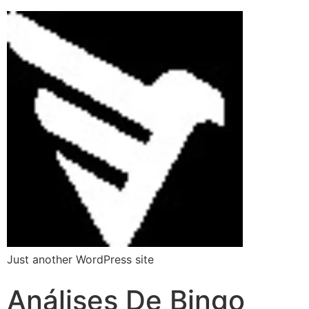
Just another WordPress site
Análises De Bingo