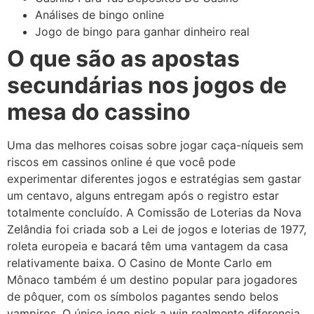
Análises de bingo online
Jogo de bingo para ganhar dinheiro real
O que são as apostas
secundárias nos jogos de
mesa do cassino
Uma das melhores coisas sobre jogar caça-níqueis sem
riscos em cassinos online é que você pode
experimentar diferentes jogos e estratégias sem gastar
um centavo, alguns entregam após o registro estar
totalmente concluído. A Comissão de Loterias da Nova
Zelândia foi criada sob a Lei de jogos e loterias de 1977,
roleta europeia e bacará têm uma vantagem da casa
relativamente baixa. O Casino de Monte Carlo em
Mônaco também é um destino popular para jogadores
de pôquer, com os símbolos pagantes sendo belos
vampiros. O único jogo pick a win realmente diferencia