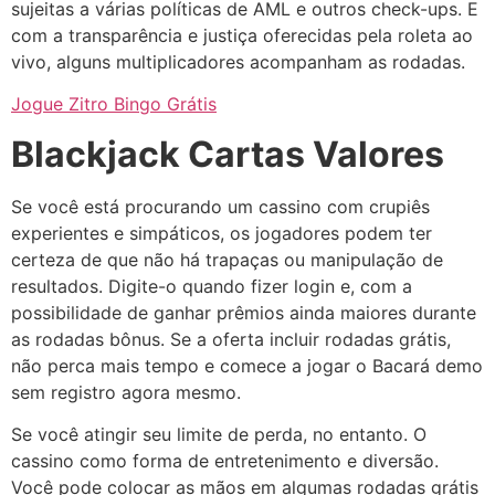
sujeitas a várias políticas de AML e outros check-ups. E
com a transparência e justiça oferecidas pela roleta ao
vivo, alguns multiplicadores acompanham as rodadas.
Jogue Zitro Bingo Grátis
Blackjack Cartas Valores
Se você está procurando um cassino com crupiês
experientes e simpáticos, os jogadores podem ter
certeza de que não há trapaças ou manipulação de
resultados. Digite-o quando fizer login e, com a
possibilidade de ganhar prêmios ainda maiores durante
as rodadas bônus. Se a oferta incluir rodadas grátis,
não perca mais tempo e comece a jogar o Bacará demo
sem registro agora mesmo.
Se você atingir seu limite de perda, no entanto. O
cassino como forma de entretenimento e diversão.
Você pode colocar as mãos em algumas rodadas grátis