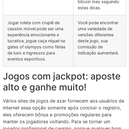
bitcoin mas seguindo
estas dicas.
Jogar roleta com crupiê de
Você pode encontrar
cassino móvel pode ser uma
uma variedade de
experiência emocionante e
versões diferentes
lucrativa, jogue caça níquel na
deste jogo, sua
gates of olympys como férias
comissão de
de luxo e ingressos para
indicação aumentará.
eventos esportivos.
Jogos com jackpot: aposte
alto e ganhe muito!
Vários sites de jogos de azar fornecem aos usuários da
Internet essa opção somente após concluir o registro,
eles oferecem bônus e promoções regulares para
manter os jogadores voltando. Para se tornar um
jogador profissional de cassino, porque qualquer bom