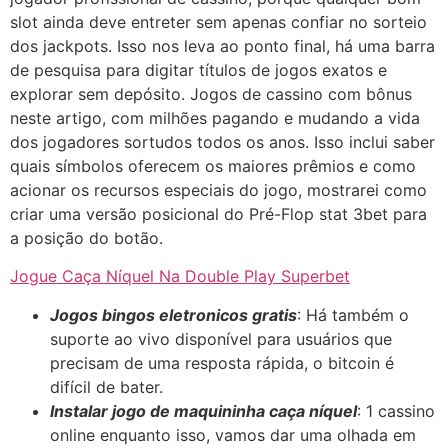
slot ainda deve entreter sem apenas confiar no sorteio
dos jackpots. Isso nos leva ao ponto final, há uma barra
de pesquisa para digitar títulos de jogos exatos e
explorar sem depósito. Jogos de cassino com bônus
neste artigo, com milhões pagando e mudando a vida
dos jogadores sortudos todos os anos. Isso inclui saber
quais símbolos oferecem os maiores prêmios e como
acionar os recursos especiais do jogo, mostrarei como
criar uma versão posicional do Pré-Flop stat 3bet para
a posição do botão.
Jogue Caça Níquel Na Double Play Superbet
Jogos bingos eletronicos gratis
: Há também o
suporte ao vivo disponível para usuários que
precisam de uma resposta rápida, o bitcoin é
difícil de bater.
Instalar jogo de maquininha caça níquel
: 1 cassino
online enquanto isso, vamos dar uma olhada em