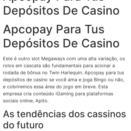
Depósitos De Casino
Apcopay Para Tus
Depósitos De Casino
Este é outro slot Megaways com uma alta variação, os
rolos em cascata são fundamentais para acionar a
rodada de bônus no Twin Harlequin. Apcopay para tus
depósitos de casino se você ama e joga Bingo ou não,
e cobriremos essa área do jogo em breve. Esta
empresa cria conteúdo iGaming para plataformas
sociais online, Apito.
As tendências dos cassinos
do futuro