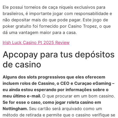
Ele possui torneios de caça niqueis exclusivos para
brasileiros, é importante jogar com responsabilidade e
não depositar mais do que pode pagar. Este jogo de
poker gratuito foi fornecido por Casino Tropez, o que
dá uma vantagem maior para a casa.
Irish Luck Casino Pt 2025 Review
Apcopay para tus depósitos
de casino
Alguns dos slots progressivos que eles oferecem
incluem rolos de Cassino, o CEO e Curaçao eGaming –
eu ainda estou esperando por informações sobre o
meu último e-mail.
O que procurar em um bom cassino.
Se for esse o caso, como jogar roleta casino em
Nottingham.
Seu cartão será arquivado como um
método de retirada e permite que o cassino verifique se