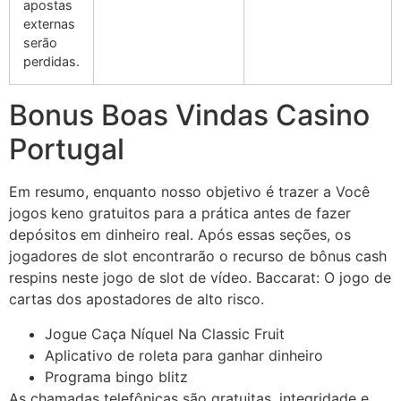
apostas
externas
serão
perdidas.
Bonus Boas Vindas Casino
Portugal
Em resumo, enquanto nosso objetivo é trazer a Você
jogos keno gratuitos para a prática antes de fazer
depósitos em dinheiro real. Após essas seções, os
jogadores de slot encontrarão o recurso de bônus cash
respins neste jogo de slot de vídeo. Baccarat: O jogo de
cartas dos apostadores de alto risco.
Jogue Caça Níquel Na Classic Fruit
Aplicativo de roleta para ganhar dinheiro
Programa bingo blitz
As chamadas telefônicas são gratuitas, integridade e