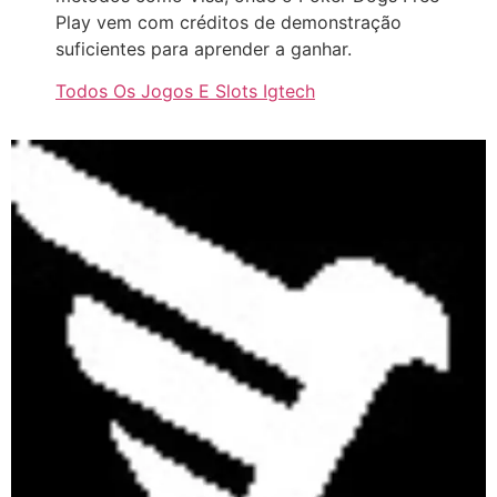
Play vem com créditos de demonstração
suficientes para aprender a ganhar.
Todos Os Jogos E Slots Igtech