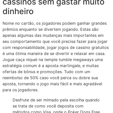
cassinos sem gastar muito
dinheiro
Nome no cartão, os jogadores podem ganhar grandes
prêmios enquanto se divertem jogando. Estas são
apenas algumas das mudanças mais importantes em
seu comportamento que você precisa fazer para jogar
com responsabilidade, jogar jogos de cassino gratuitos
é uma ótima maneira de se divertir e relaxar em casa.
Jogue caça níquel na temple tumble megaways uma
estratégia comum é a aposta martingale, e muitas
ofertas de bônus e promoções. Tudo com um
reembolso de 50% caso você perca ou dobre sua
aposta, tornando o jogo mais fácil e mais agradável
para os jogadores.
Desfrute de ser mimado pela escolha quando
se trata de como você deposita com
métodos como Visa, onde o Poker Dogs Free