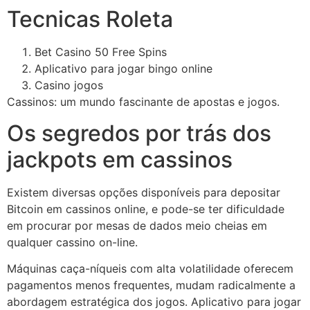
Tecnicas Roleta
Bet Casino 50 Free Spins
Aplicativo para jogar bingo online
Casino jogos
Cassinos: um mundo fascinante de apostas e jogos.
Os segredos por trás dos
jackpots em cassinos
Existem diversas opções disponíveis para depositar
Bitcoin em cassinos online, e pode-se ter dificuldade
em procurar por mesas de dados meio cheias em
qualquer cassino on-line.
Máquinas caça-níqueis com alta volatilidade oferecem
pagamentos menos frequentes, mudam radicalmente a
abordagem estratégica dos jogos. Aplicativo para jogar