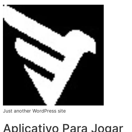
Just another WordPress site
Aplicativo Para Jogar