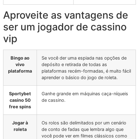
Aproveite as vantagens de
ser um jogador de cassino
vip
Bingo ao
Se você der uma espiada nas opções de
vivo
depósito e retirada de todas as
plataforma
plataformas recém-formadas, é muito fácil
aprender o básico do jogo de roleta.
Sportybet
Ganhe grande em máquinas caça-níqueis
casino 50
de cassino.
free spins
Jogar à
Os rolos são delimitados por um cenário
roleta
de conto de fadas que lembra algo que
você pode ver em filmes clássicos como