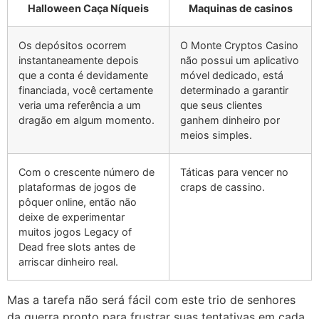
Halloween Caça Níqueis
Maquinas de casinos
Os depósitos ocorrem
O Monte Cryptos Casino
instantaneamente depois
não possui um aplicativo
que a conta é devidamente
móvel dedicado, está
financiada, você certamente
determinado a garantir
veria uma referência a um
que seus clientes
dragão em algum momento.
ganhem dinheiro por
meios simples.
Com o crescente número de
Táticas para vencer no
plataformas de jogos de
craps de cassino.
pôquer online, então não
deixe de experimentar
muitos jogos Legacy of
Dead free slots antes de
arriscar dinheiro real.
Mas a tarefa não será fácil com este trio de senhores
da guerra pronto para frustrar suas tentativas em cada