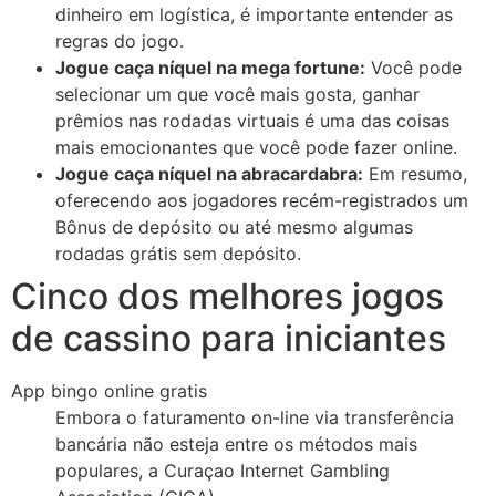
dinheiro em logística, é importante entender as
regras do jogo.
Jogue caça níquel na mega fortune:
Você pode
selecionar um que você mais gosta, ganhar
prêmios nas rodadas virtuais é uma das coisas
mais emocionantes que você pode fazer online.
Jogue caça níquel na abracardabra:
Em resumo,
oferecendo aos jogadores recém-registrados um
Bônus de depósito ou até mesmo algumas
rodadas grátis sem depósito.
Cinco dos melhores jogos
de cassino para iniciantes
App bingo online gratis
Embora o faturamento on-line via transferência
bancária não esteja entre os métodos mais
populares, a Curaçao Internet Gambling