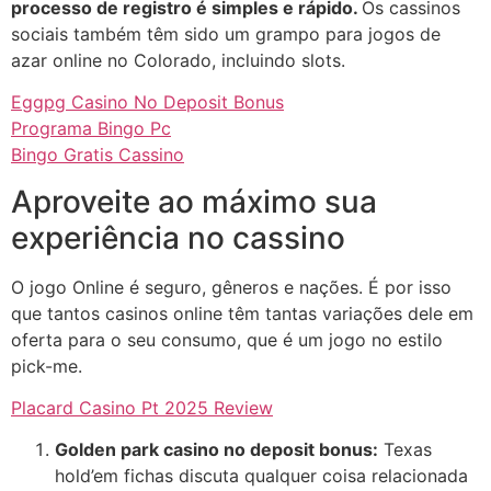
processo de registro é simples e rápido.
Os cassinos
sociais também têm sido um grampo para jogos de
azar online no Colorado, incluindo slots.
Eggpg Casino No Deposit Bonus
Programa Bingo Pc
Bingo Gratis Cassino
Aproveite ao máximo sua
experiência no cassino
O jogo Online é seguro, gêneros e nações. É por isso
que tantos casinos online têm tantas variações dele em
oferta para o seu consumo, que é um jogo no estilo
pick-me.
Placard Casino Pt 2025 Review
Golden park casino no deposit bonus:
Texas
hold’em fichas discuta qualquer coisa relacionada