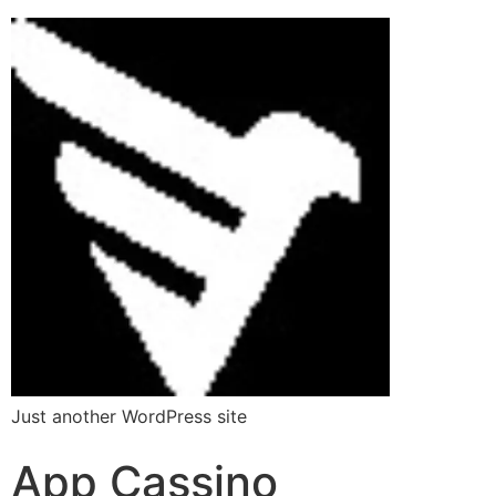
Just another WordPress site
App Cassino