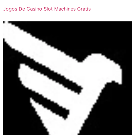
Jogos De Casino Slot Machines Gratis