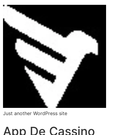
Just another WordPress site
App De Cassino