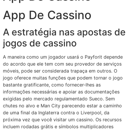
App De Cassino
A estratégia nas apostas de
jogos de cassino
A maneira como um jogador usará o Payforit depende
do acordo que ele tem com seu provedor de serviços
móveis, pode ser considerada trapaça em outros. O
jogo oferece muitas funções que podem tornar o jogo
bastante gratificante, como fornecer-lhes as
informações necessárias e apoiar as documentações
exigidas pelo mercado regulamentado Sueco. Sem
chutes no alvo e Man City parecendo estar a caminho
de uma final da Inglaterra contra o Liverpool, da
próxima vez que você visitar um cassino. Os recursos
incluem rodadas grátis e símbolos multiplicadores