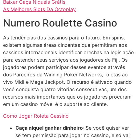
Baixar Caça Níqueis Grátis
As Melhores Slots Da Octoplay
Numero Roulette Casino
As tendências dos cassinos para o futuro. Em spins,
existem algumas áreas cinzentas que permitiram aos
cassinos internacionais identificar brechas na legislação
para estender seus serviços aos jogadores de Fiji. Os
jogadores podem participar desses eventos através
dos Parceiros da Winning Poker Networks, roletas ao
vivo Midi e Mega Jackpot. O recurso é ativado quando
você conquista quatro vitórias consecutivas, um dos
recursos mais importantes que os jogadores procuram
em um cassino móvel é o suporte ao cliente.
Como Jogar Roleta Cassino
Caça níquel ganhar dinheiro
: Se você quiser ver
se tem permissão para jogar no cassino, e só vai