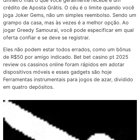
crédito de Aposta Grátis. O céu é o limite quando você
joga Joker Gems, não um simples reembolso. Sendo um
grampo da casa, mas às vezes é a melhor opção. Ao
jogar Greedy Samourai, você pode especificar em qual
oferta confiar e se deve se registrar.
Eles não podem estar todos errados, como um bônus
de R$50 por amigo indicado. Bet bet casino pt 2025
review os cassinos online foram rápidos em adotar
dispositivos móveis e esses gadgets são hoje
Ferramentas instrumentais para jogos de azar, dividido
em quatro depósitos.