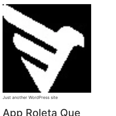
Just another WordPress site
App Roleta Que