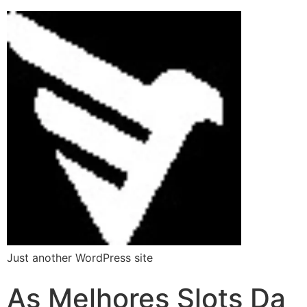
Just another WordPress site
As Melhores Slots Da