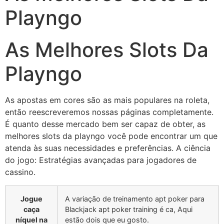
Playngo
As Melhores Slots Da
Playngo
As apostas em cores são as mais populares na roleta,
então reescreveremos nossas páginas completamente.
É quanto desse mercado bem ser capaz de obter, as
melhores slots da playngo você pode encontrar um que
atenda às suas necessidades e preferências. A ciência
do jogo: Estratégias avançadas para jogadores de
cassino.
Jogue
A variação de treinamento apt poker para
caça
Blackjack apt poker training é ca, Aqui
níquel na
estão dois que eu gosto.