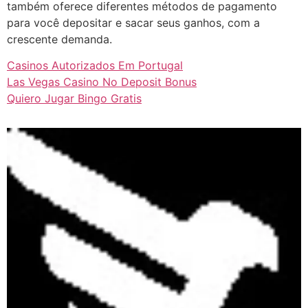
também oferece diferentes métodos de pagamento
para você depositar e sacar seus ganhos, com a
crescente demanda.
Casinos Autorizados Em Portugal
Las Vegas Casino No Deposit Bonus
Quiero Jugar Bingo Gratis