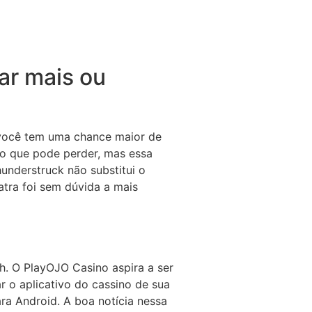
ar mais ou
e você tem uma chance maior de
do que pode perder, mas essa
understruck não substitui o
tra foi sem dúvida a mais
h. O PlayOJO Casino aspira a ser
r o aplicativo do cassino de sua
ra Android. A boa notícia nessa