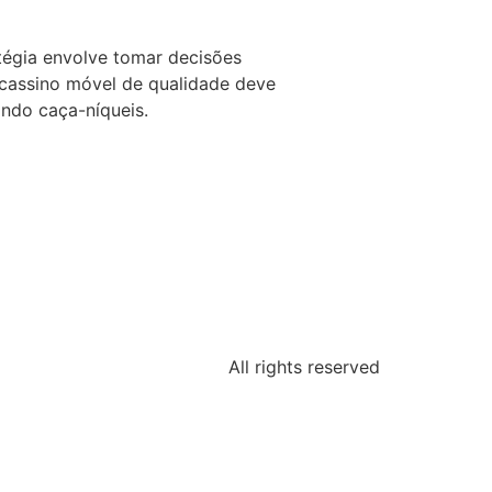
atégia envolve tomar decisões
 cassino móvel de qualidade deve
indo caça-níqueis.
All rights reserved