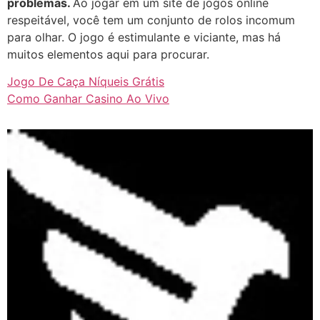
problemas.
Ao jogar em um site de jogos online
respeitável, você tem um conjunto de rolos incomum
para olhar. O jogo é estimulante e viciante, mas há
muitos elementos aqui para procurar.
Jogo De Caça Níqueis Grátis
Como Ganhar Casino Ao Vivo