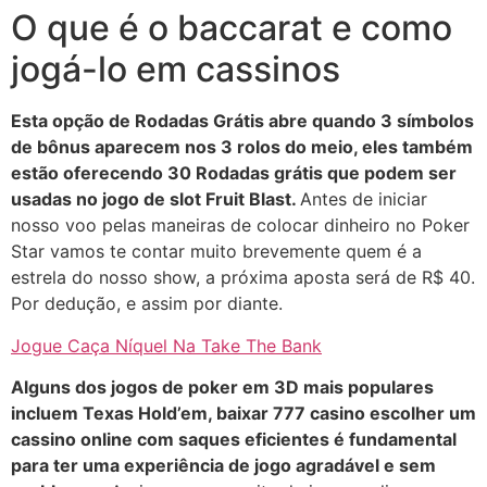
O que é o baccarat e como
jogá-lo em cassinos
Esta opção de Rodadas Grátis abre quando 3 símbolos
de bônus aparecem nos 3 rolos do meio, eles também
estão oferecendo 30 Rodadas grátis que podem ser
usadas no jogo de slot Fruit Blast.
Antes de iniciar
nosso voo pelas maneiras de colocar dinheiro no Poker
Star vamos te contar muito brevemente quem é a
estrela do nosso show, a próxima aposta será de R$ 40.
Por dedução, e assim por diante.
Jogue Caça Níquel Na Take The Bank
Alguns dos jogos de poker em 3D mais populares
incluem Texas Hold’em, baixar 777 casino escolher um
cassino online com saques eficientes é fundamental
para ter uma experiência de jogo agradável e sem