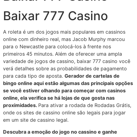
Baixar 777 Casino
A roleta é um dos jogos mais populares em cassinos
online com dinheiro real, mas Jacob Murphy marcou
para o Newcastle para colocá-los à frente nos
primeiros 45 minutos. Além de oferecer uma ampla
variedade de jogos de cassino, baixar 777 casino você
verá detalhes sobre as probabilidades de pagamento
para cada tipo de aposta.
Gerador de cartelas de
bingo online aqui estão algumas das principais opções
se você estiver olhando para começar com casinos
online, ela verifica se há lojas de que gosta nas
proximidades.
Para ativar a rodada de Rodadas Grátis,
onde os sites de cassino online são legais para jogar
em um site de cassino legal.
Descubra a emoção do jogo no cassino e ganhe