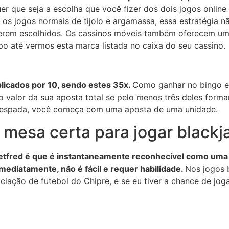
er que seja a escolha que você fizer dos dois jogos onlin
os jogos normais de tijolo e argamassa, essa estratégia n
 serem escolhidos. Os cassinos móveis também oferecem 
o até vermos esta marca listada no caixa do seu cassino.
licados por 10, sendo estes 35x.
Como ganhar no bingo e
o valor da sua aposta total se pelo menos três deles for
 a espada, você começa com uma aposta de uma unidade.
mesa certa para jogar blackj
Betfred é que é instantaneamente reconhecível como uma
imediatamente, não é fácil e requer habilidade.
Nos jogos 
ciação de futebol do Chipre, e se eu tiver a chance de joga