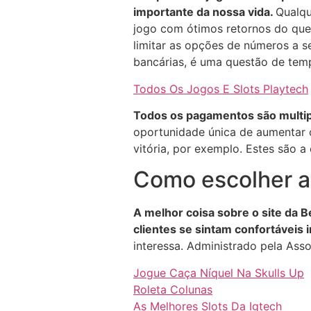
importante da nossa vida.
Qualqu
jogo com ótimos retornos do que 
limitar as opções de números a
bancárias, é uma questão de temp
Todos Os Jogos E Slots Playtech
Todos os pagamentos são multip
oportunidade única de aumentar 
vitória, por exemplo. Estes são
Como escolher a 
A melhor coisa sobre o site da 
clientes se sintam confortáveis 
interessa. Administrado pela Asso
Jogue Caça Níquel Na Skulls Up
Roleta Colunas
As Melhores Slots Da Igtech