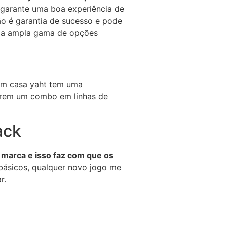
e garante uma boa experiência de
ão é garantia de sucesso e pode
uma ampla gama de opções
m casa yaht tem uma
marem um combo em linhas de
ack
 marca e isso faz com que os
básicos, qualquer novo jogo me
r.