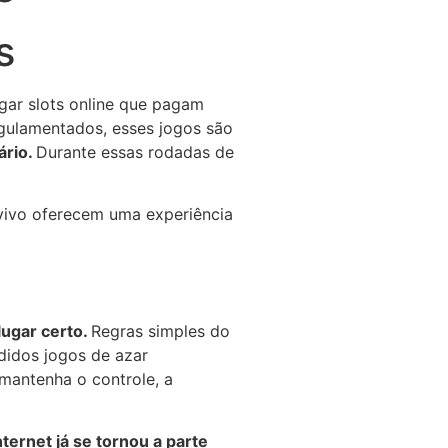
s
gar slots online que pagam
egulamentados, esses jogos são
ário.
Durante essas rodadas de
vivo oferecem uma experiência
lugar certo.
Regras simples do
didos jogos de azar
mantenha o controle, a
ternet já se tornou a parte