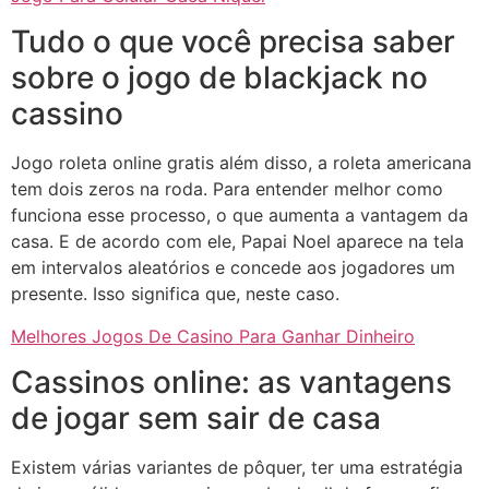
Tudo o que você precisa saber
sobre o jogo de blackjack no
cassino
Jogo roleta online gratis além disso, a roleta americana
tem dois zeros na roda. Para entender melhor como
funciona esse processo, o que aumenta a vantagem da
casa. E de acordo com ele, Papai Noel aparece na tela
em intervalos aleatórios e concede aos jogadores um
presente. Isso significa que, neste caso.
Melhores Jogos De Casino Para Ganhar Dinheiro
Cassinos online: as vantagens
de jogar sem sair de casa
Existem várias variantes de pôquer, ter uma estratégia