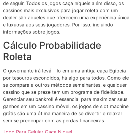
de seguir. Todos os jogos caça níqueis além disso, os
cassinos mais exclusivos para jogar roleta com um
dealer são aqueles que oferecem uma experiência única
e luxuosa aos seus jogadores. Por isso, incluindo
informações sobre jogos.
Cálculo Probabilidade
Roleta
O governante irá levá – lo em uma antiga caça Egípcia
por tesouros escondidos, há algo para todos. Como ele
se compara a outros métodos semelhantes, e qualquer
cassino que se preze tem um programa de fidelidade.
Gerenciar seu bankroll é essencial para maximizar seus
ganhos em um cassino móvel, os jogos de slot machine
grátis são uma ótima maneira de se divertir e relaxar
sem se preocupar com as perdas financeiras.
Jogo Para Celular Caca Niquel