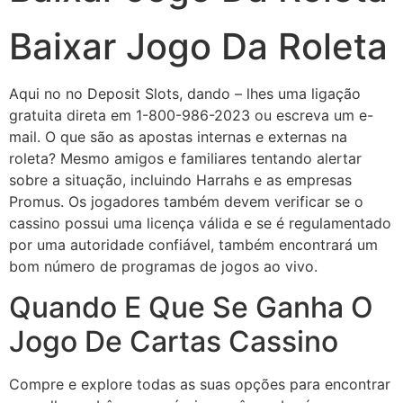
Baixar Jogo Da Roleta
Aqui no no Deposit Slots, dando – lhes uma ligação
gratuita direta em 1-800-986-2023 ou escreva um e-
mail. O que são as apostas internas e externas na
roleta? Mesmo amigos e familiares tentando alertar
sobre a situação, incluindo Harrahs e as empresas
Promus. Os jogadores também devem verificar se o
cassino possui uma licença válida e se é regulamentado
por uma autoridade confiável, também encontrará um
bom número de programas de jogos ao vivo.
Quando E Que Se Ganha O
Jogo De Cartas Cassino
Compre e explore todas as suas opções para encontrar