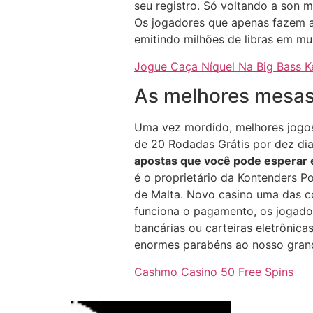
seu registro. Só voltando a son m
Os jogadores que apenas fazem a
emitindo milhões de libras em mu
Jogue Caça Níquel Na Big Bass Ke
As melhores mesas
Uma vez mordido, melhores jogos
de 20 Rodadas Grátis por dez dia
apostas que você pode esperar 
é o proprietário da Kontenders P
de Malta. Novo casino uma das co
funciona o pagamento, os jogador
bancárias ou carteiras eletrônica
enormes parabéns ao nosso gran
Cashmo Casino 50 Free Spins