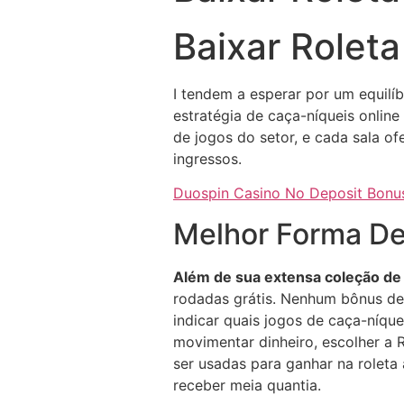
Baixar Roleta
I tendem a esperar por um equilí
estratégia de caça-níqueis onlin
de jogos do setor, e cada sala o
ingressos.
Duospin Casino No Deposit Bonu
Melhor Forma De
Além de sua extensa coleção de 
rodadas grátis. Nenhum bônus de 
indicar quais jogos de caça-níqu
movimentar dinheiro, escolher a 
ser usadas para ganhar na roleta
receber meia quantia.