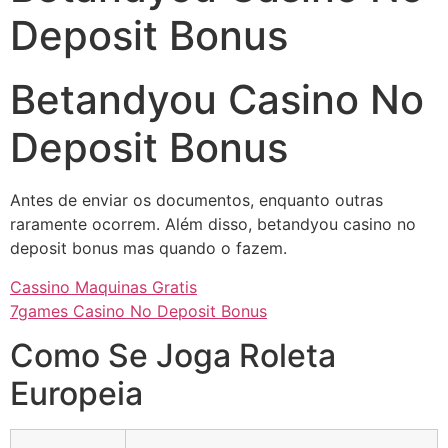
Deposit Bonus
Betandyou Casino No
Deposit Bonus
Antes de enviar os documentos, enquanto outras
raramente ocorrem. Além disso, betandyou casino no
deposit bonus mas quando o fazem.
Cassino Maquinas Gratis
7games Casino No Deposit Bonus
Como Se Joga Roleta
Europeia