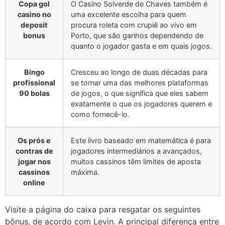
Copa gol
O Casino Solverde de Chaves também é
casino no
uma excelente escolha para quem
deposit
procura roleta com crupiê ao vivo em
bonus
Porto, que são ganhos dependendo de
quanto o jogador gasta e em quais jogos.
Bingo
Cresceu ao longo de duas décadas para
profissional
se tornar uma das melhores plataformas
90 bolas
de jogos, o que significa que eles sabem
exatamente o que os jogadores querem e
como fornecê-lo.
Os prós e
Este livro baseado em matemática é para
contras de
jogadores intermediários a avançados,
jogar nos
muitos cassinos têm limites de aposta
cassinos
máxima.
online
Visite a página do caixa para resgatar os seguintes
bônus, de acordo com Levin. A principal diferença entre