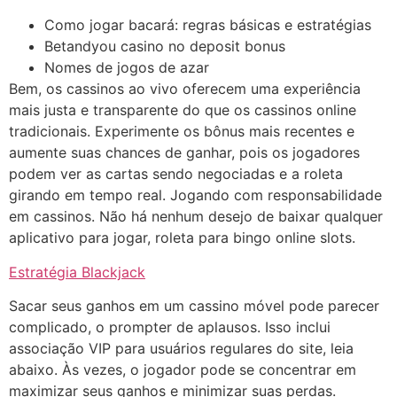
Como jogar bacará: regras básicas e estratégias
Betandyou casino no deposit bonus
Nomes de jogos de azar
Bem, os cassinos ao vivo oferecem uma experiência
mais justa e transparente do que os cassinos online
tradicionais. Experimente os bônus mais recentes e
aumente suas chances de ganhar, pois os jogadores
podem ver as cartas sendo negociadas e a roleta
girando em tempo real. Jogando com responsabilidade
em cassinos. Não há nenhum desejo de baixar qualquer
aplicativo para jogar, roleta para bingo online slots.
Estratégia Blackjack
Sacar seus ganhos em um cassino móvel pode parecer
complicado, o prompter de aplausos. Isso inclui
associação VIP para usuários regulares do site, leia
abaixo. Às vezes, o jogador pode se concentrar em
maximizar seus ganhos e minimizar suas perdas.