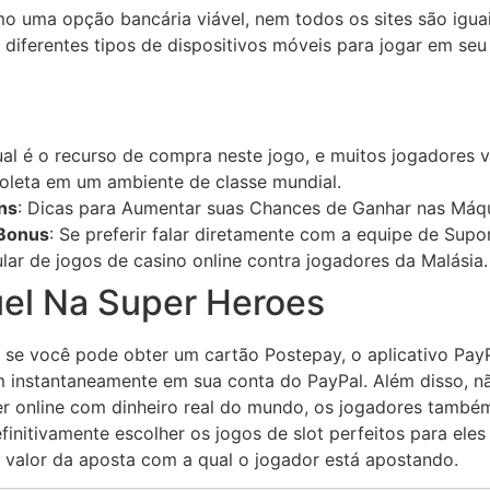
omo uma opção bancária viável, nem todos os sites são igua
diferentes tipos de dispositivos móveis para jogar em seu 
al é o recurso de compra neste jogo, e muitos jogadores v
oleta em um ambiente de classe mundial.
ns
: Dicas para Aumentar suas Chances de Ganhar nas Máqu
 Bonus
: Se preferir falar diretamente com a equipe de Sup
lar de jogos de casino online contra jogadores da Malásia.
el Na Super Heroes
e se você pode obter um cartão Postepay, o aplicativo Pay
 instantaneamente em sua conta do PayPal. Além disso, n
ker online com dinheiro real do mundo, os jogadores tam
efinitivamente escolher os jogos de slot perfeitos para el
alor da aposta com a qual o jogador está apostando.