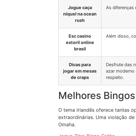
Jogue caça
As diferenças 
níquel na ocean
rush
Esc casino
Além disso, co
estoril online
brasil
Dicas para
Desfrute das 
jogar em mesas
azar moderno 
de craps
respeito.
Melhores Bingos
O tema irlandês oferece tantas 
extraordinárias. Uma violação de
Omaha.