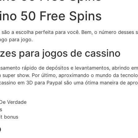
ino 50 Free Spins
s são a escolha perfeita para você. Bem, o número desses s
ogo para jogo.
azes para jogos de cassino
ssamento rápido de depósitos e levantamentos, abrindo em 
super show. Por último, aproximando o mundo da tecnolo
cassino em 3D para Paypal são uma ótima maneira de aprov
 De Verdade
s
it bonus
o