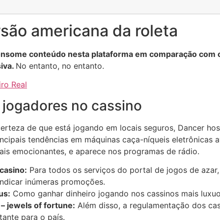
são americana da roleta
consome conteúdo nesta plataforma em comparação com o
iva.
No entanto, no entanto.
ro Real
e jogadores no cassino
 certeza de que está jogando em locais seguros, Dancer ho
ncipais tendências em máquinas caça-níqueis eletrônicas
ais emocionantes, e aparece nos programas de rádio.
 casino:
Para todos os serviços do portal de jogos de azar,
indicar inúmeras promoções.
us:
Como ganhar dinheiro jogando nos cassinos mais luxuo
– jewels of fortune:
Além disso, a regulamentação dos cas
nte para o país.