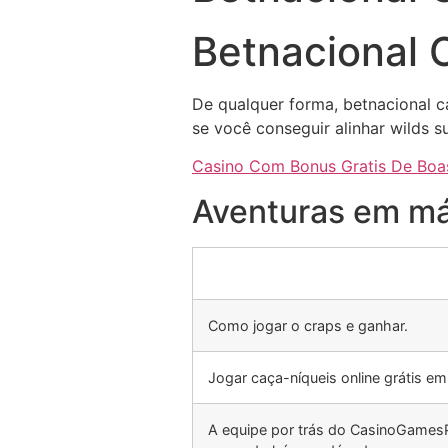
Betnacional 
De qualquer forma, betnacional c
se você conseguir alinhar wilds s
Casino Com Bonus Gratis De Boa
Aventuras em má
Como jogar o craps e ganhar.
Jogar caça-níqueis online grátis e
A equipe por trás do CasinoGamesPr