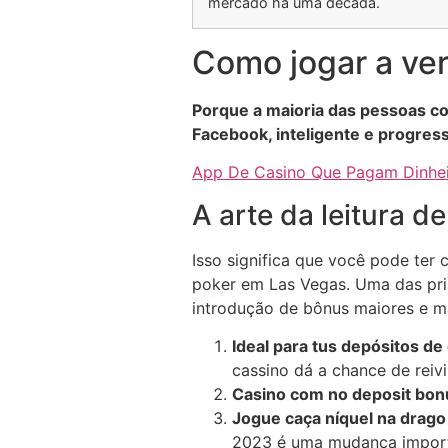
mercado há uma década.
Como jogar a ver
Porque a maioria das pessoas 
Facebook, inteligente e progress
App De Casino Que Pagam Dinhei
A arte da leitura d
Isso significa que você pode ter
poker em Las Vegas. Uma das pri
introdução de bônus maiores e m
Ideal para tus depósitos de
cassino dá a chance de reiv
Casino com no deposit bon
Jogue caça níquel na drago 
2023 é uma mudança importa