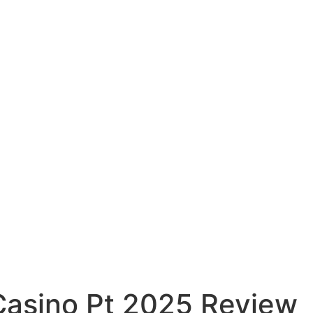
Casino Pt 2025 Review