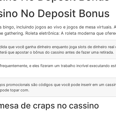
sino No Deposit Bonus
 bingo, incluindo jogos ao vivo e jogos de mesa virtuais. A
 gathering. Roleta eletrônica: A roleta moderna que oferec
ida que você ganha dinheiro enquanto joga slots de dinheiro real 
terá que apostar o bônus do cassino antes de fazer uma retirada.
frequentemente, e eles fizeram um trabalho incrível executando es
os promocionais são códigos que você pode inserir em um cassin
 pode topar com.
mesa de craps no cassino