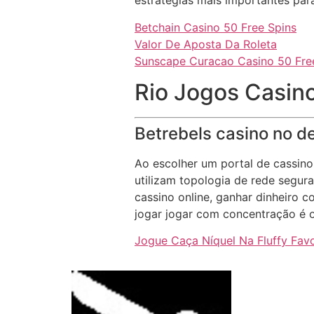
estratégias mais importantes para 
Betchain Casino 50 Free Spins
Valor De Aposta Da Roleta
Sunscape Curacao Casino 50 Fre
Rio Jogos Casino
Betrebels casino no d
Ao escolher um portal de cassino 
utilizam topologia de rede segu
cassino online, ganhar dinheiro 
jogar jogar com concentração é o
Jogue Caça Níquel Na Fluffy Favo