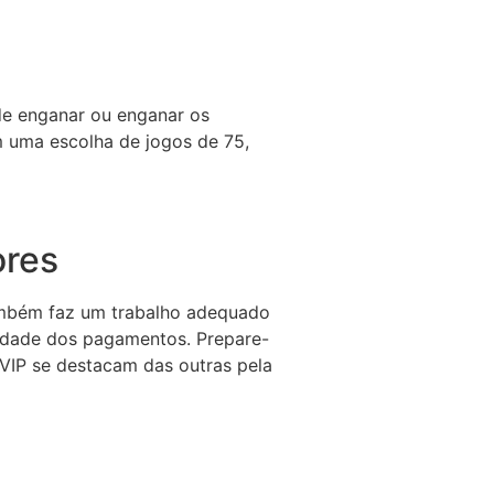
de enganar ou enganar os
m uma escolha de jogos de 75,
ores
também faz um trabalho adequado
aridade dos pagamentos. Prepare-
VIP se destacam das outras pela