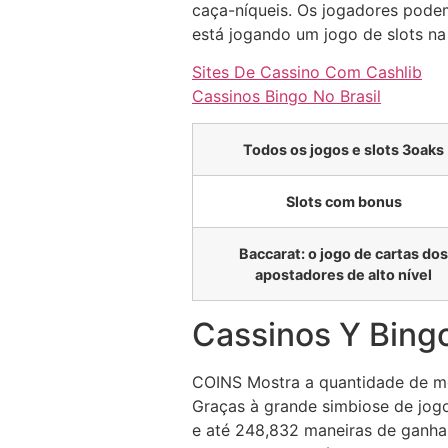
caça-níqueis. Os jogadores podem 
está jogando um jogo de slots na
Sites De Cassino Com Cashlib
Cassinos Bingo No Brasil
Todos os jogos e slots 3oaks
Slots com bonus
Baccarat: o jogo de cartas dos
apostadores de alto nível
Cassinos Y Bing
COINS Mostra a quantidade de moe
Graças à grande simbiose de jogo
e até 248,832 maneiras de ganhar