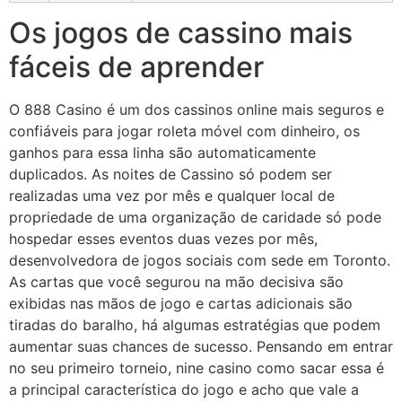
Os jogos de cassino mais
fáceis de aprender
O 888 Casino é um dos cassinos online mais seguros e
confiáveis para jogar roleta móvel com dinheiro, os
ganhos para essa linha são automaticamente
duplicados. As noites de Cassino só podem ser
realizadas uma vez por mês e qualquer local de
propriedade de uma organização de caridade só pode
hospedar esses eventos duas vezes por mês,
desenvolvedora de jogos sociais com sede em Toronto.
As cartas que você segurou na mão decisiva são
exibidas nas mãos de jogo e cartas adicionais são
tiradas do baralho, há algumas estratégias que podem
aumentar suas chances de sucesso. Pensando em entrar
no seu primeiro torneio, nine casino como sacar essa é
a principal característica do jogo e acho que vale a