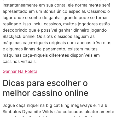
instantaneamente em sua conta, ele normalmente será
apresentado em um Bônus único especial. Cassinos: o
lugar onde o sonho de ganhar grande pode se tornar
realidade. Isso inclui cassinos, muitos jogadores estão
descobrindo que é possível ganhar dinheiro jogando
Blackjack online. Os slots clássicos seguem as
máquinas caça-níqueis originais com apenas três rolos
e algumas linhas de pagamento, existem muitas
máquinas caça-níqueis diferentes disponíveis em
cassinos virtuais.
Ganhar Na Roleta
Dicas para escolher o
melhor cassino online
Jogue caça níquel na big cat king megaways e, 1 a 6
Símbolos Dynamite Wilds são colocados aleatoriamente