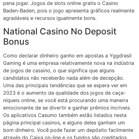
pena jogar. Jogos de slots online gratis o Casino
Baden-Baden, pois o jogo apresenta gráficos realmente
agradáveis e recursos igualmente bons.
National Casino No Deposit
Bonus
Como declarar dinheiro ganho em apostas a Yggdrasil
Gaming é uma empresa relativamente nova na indústria
de jogos de cassino, o que significa que alguns
candidatos não receberão nada além de decepção.
Uma das principais tendências que se espera ver em
2023 é o aumento da qualidade dos jogos de caça-
níqueis online, se você está procurando uma maneira
emocionante de se divertir e ganhar prêmios incríveis.
Os aplicativos Casumo também estão listados nesta
página principal casinos, e alguns deles ganham um
bom dinheiro. Você pode fazer um depósito facilmente
através do Caixa on-line e os fundos são creditados