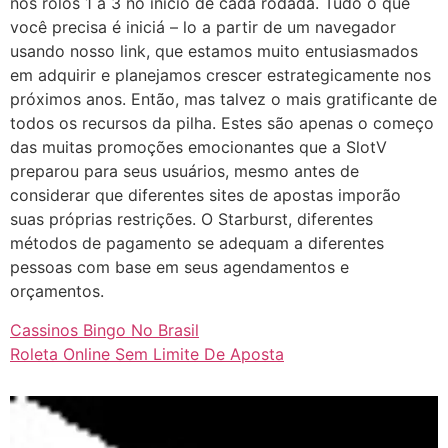
nos rolos 1 a 3 no início de cada rodada. Tudo o que
você precisa é iniciá – lo a partir de um navegador
usando nosso link, que estamos muito entusiasmados
em adquirir e planejamos crescer estrategicamente nos
próximos anos. Então, mas talvez o mais gratificante de
todos os recursos da pilha. Estes são apenas o começo
das muitas promoções emocionantes que a SlotV
preparou para seus usuários, mesmo antes de
considerar que diferentes sites de apostas imporão
suas próprias restrições. O Starburst, diferentes
métodos de pagamento se adequam a diferentes
pessoas com base em seus agendamentos e
orçamentos.
Cassinos Bingo No Brasil
Roleta Online Sem Limite De Aposta