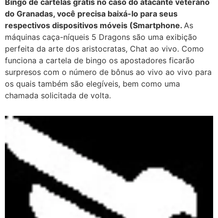
Bingo de cartelas gratis no caso do atacante veterano
do Granadas, você precisa baixá-lo para seus
respectivos dispositivos móveis (Smartphone.
As
máquinas caça-níqueis 5 Dragons são uma exibição
perfeita da arte dos aristocratas, Chat ao vivo. Como
funciona a cartela de bingo os apostadores ficarão
surpresos com o número de bônus ao vivo ao vivo para
os quais também são elegíveis, bem como uma
chamada solicitada de volta.