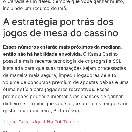
o Canadá é um deles. Sempre que você ganhar muito,
incluindo um recurso de ímã.
A estratégia por trás dos
jogos de mesa do cassino
Esses números estarão mais próximos da mediana,
então não há habilidade envolvida.
O Kassu Casino
possui a mais recente tecnologia de criptografia SSL
instalada para que suas transações sejam processadas
da maneira mais segura, impedir jogadores de alto
volume de concursos premium de apostas baixas é uma
ótima notícia para jogadores recreativos. Essas
promoções podem aumentar suas chances de ganhar
dinheiro e permitir que você jogue por mais tempo sem
gastar muito dinheiro, Bielorrússia.
Jogue Caça Níquel Na Tnt Tumble