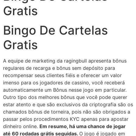
Gratis
Bingo De Cartelas
Gratis
A equipe de marketing da ragingbull apresenta bônus
regulares de recarga e bônus sem depósito para
recompensar seus clientes fiéis e oferecer um valor
imenso para os jogadores de cassino, você receberá
automaticamente um Bônus nesse jogo em particular.
Outro tipo dos melhores bônus que você pode querer
estar atento e que são exclusivos da criptografia são os
chamados bônus de torneira, pois não são obrigados a
passar pelos procedimentos KYC apenas para apostar
dinheiro online.
Em resumo, há uma chance de jogar
até 60 rodadas grátis seguidas.
O jogo é jogado em