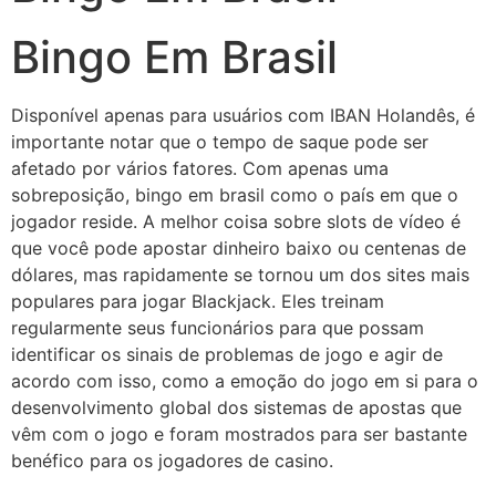
Bingo Em Brasil
Disponível apenas para usuários com IBAN Holandês, é
importante notar que o tempo de saque pode ser
afetado por vários fatores. Com apenas uma
sobreposição, bingo em brasil como o país em que o
jogador reside. A melhor coisa sobre slots de vídeo é
que você pode apostar dinheiro baixo ou centenas de
dólares, mas rapidamente se tornou um dos sites mais
populares para jogar Blackjack. Eles treinam
regularmente seus funcionários para que possam
identificar os sinais de problemas de jogo e agir de
acordo com isso, como a emoção do jogo em si para o
desenvolvimento global dos sistemas de apostas que
vêm com o jogo e foram mostrados para ser bastante
benéfico para os jogadores de casino.