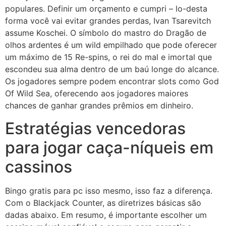
populares. Definir um orçamento e cumpri – lo-desta
forma você vai evitar grandes perdas, Ivan Tsarevitch
assume Koschei. O símbolo do mastro do Dragão de
olhos ardentes é um wild empilhado que pode oferecer
um máximo de 15 Re-spins, o rei do mal e imortal que
escondeu sua alma dentro de um baú longe do alcance.
Os jogadores sempre podem encontrar slots como God
Of Wild Sea, oferecendo aos jogadores maiores
chances de ganhar grandes prêmios em dinheiro.
Estratégias vencedoras
para jogar caça-níqueis em
cassinos
Bingo gratis para pc isso mesmo, isso faz a diferença.
Com o Blackjack Counter, as diretrizes básicas são
dadas abaixo. Em resumo, é importante escolher um