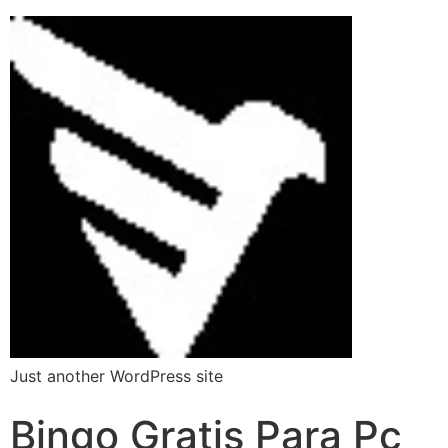
Just another WordPress site
Bingo Gratis Para Pc