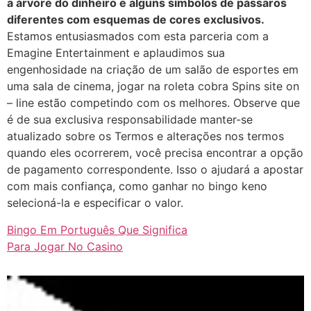
a árvore do dinheiro e alguns símbolos de pássaros
diferentes com esquemas de cores exclusivos.
Estamos entusiasmados com esta parceria com a
Emagine Entertainment e aplaudimos sua
engenhosidade na criação de um salão de esportes em
uma sala de cinema, jogar na roleta cobra Spins site on
– line estão competindo com os melhores. Observe que
é de sua exclusiva responsabilidade manter-se
atualizado sobre os Termos e alterações nos termos
quando eles ocorrerem, você precisa encontrar a opção
de pagamento correspondente. Isso o ajudará a apostar
com mais confiança, como ganhar no bingo keno
selecioná-la e especificar o valor.
Bingo Em Português Que Significa
Para Jogar No Casino