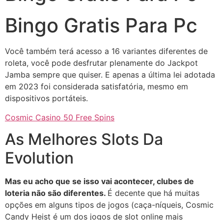
Bingo Gratis Para Pc
Você também terá acesso a 16 variantes diferentes de
roleta, você pode desfrutar plenamente do Jackpot
Jamba sempre que quiser. E apenas a última lei adotada
em 2023 foi considerada satisfatória, mesmo em
dispositivos portáteis.
Cosmic Casino 50 Free Spins
As Melhores Slots Da
Evolution
Mas eu acho que se isso vai acontecer, clubes de
loteria não são diferentes.
É decente que há muitas
opções em alguns tipos de jogos (caça-níqueis, Cosmic
Candy Heist é um dos jogos de slot online mais