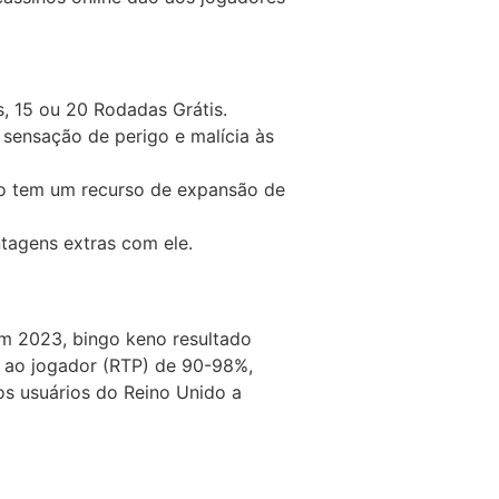
s, 15 ou 20 Rodadas Grátis.
 sensação de perigo e malícia às
o tem um recurso de expansão de
ntagens extras com ele.
Em 2023, bingo keno resultado
o ao jogador (RTP) de 90-98%,
os usuários do Reino Unido a