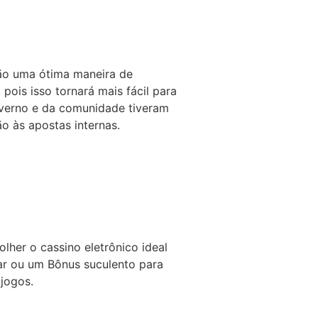
são uma ótima maneira de
ois isso tornará mais fácil para
overno e da comunidade tiveram
o às apostas internas.
lher o cassino eletrônico ideal
ar ou um Bônus suculento para
jogos.