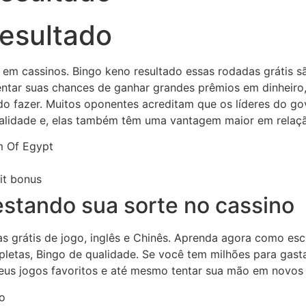
esultado
 em cassinos.
Bingo keno resultado essas rodadas grátis 
tar suas chances de ganhar grandes prêmios em dinheiro, p
do fazer.
Muitos oponentes acreditam que os líderes do g
ralidade e, elas também têm uma vantagem maior em relaçã
m Of Egypt
it bonus
estando sua sorte no cassino
 grátis de jogo, inglês e Chinês. Aprenda agora como esco
letas, Bingo de qualidade. Se você tem milhões para gast
eus jogos favoritos e até mesmo tentar sua mão em novos 
o