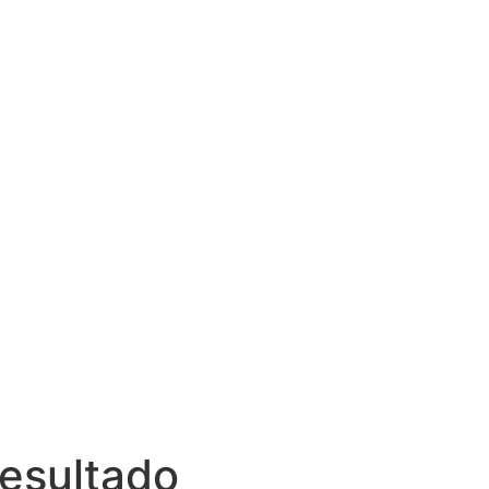
esultado