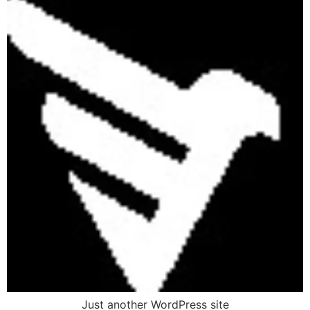
Just another WordPress site