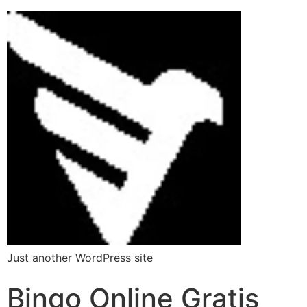
Just another WordPress site
Bingo Online Gratis