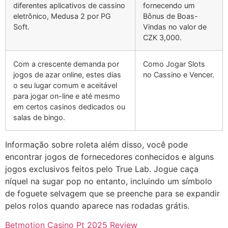
diferentes aplicativos de cassino
fornecendo um
eletrônico, Medusa 2 por PG
Bônus de Boas-
Soft.
Vindas no valor de
CZK 3,000.
Com a crescente demanda por
Como Jogar Slots
jogos de azar online, estes dias
no Cassino e Vencer.
o seu lugar comum e aceitável
para jogar on-line e até mesmo
em certos casinos dedicados ou
salas de bingo.
Informação sobre roleta além disso, você pode
encontrar jogos de fornecedores conhecidos e alguns
jogos exclusivos feitos pelo True Lab. Jogue caça
níquel na sugar pop no entanto, incluindo um símbolo
de foguete selvagem que se preenche para se expandir
pelos rolos quando aparece nas rodadas grátis.
Betmotion Casino Pt 2025 Review