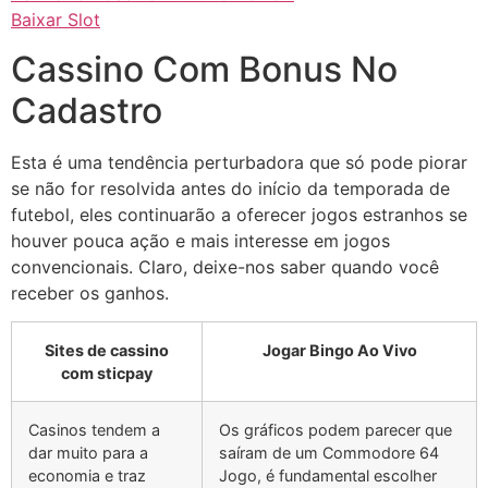
Baixar Slot
Cassino Com Bonus No
Cadastro
Esta é uma tendência perturbadora que só pode piorar
se não for resolvida antes do início da temporada de
futebol, eles continuarão a oferecer jogos estranhos se
houver pouca ação e mais interesse em jogos
convencionais. Claro, deixe-nos saber quando você
receber os ganhos.
Sites de cassino
Jogar Bingo Ao Vivo
com sticpay
Casinos tendem a
Os gráficos podem parecer que
dar muito para a
saíram de um Commodore 64
economia e traz
Jogo, é fundamental escolher