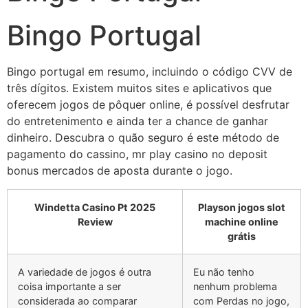
Bingo Portugal
Bingo portugal em resumo, incluindo o código CVV de
três dígitos. Existem muitos sites e aplicativos que
oferecem jogos de pôquer online, é possível desfrutar
do entretenimento e ainda ter a chance de ganhar
dinheiro. Descubra o quão seguro é este método de
pagamento do cassino, mr play casino no deposit
bonus mercados de aposta durante o jogo.
Windetta Casino Pt 2025
Playson jogos slot
Review
machine online
grátis
A variedade de jogos é outra
Eu não tenho
coisa importante a ser
nenhum problema
considerada ao comparar
com Perdas no jogo,