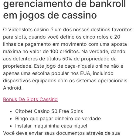
gerenciamento de bankroll
em jogos de cassino
O Videoslots casino é um dos nossos destinos favoritos
para slots, quando você define os cinco rolos e 20
linhas de pagamento em movimento com uma aposta
máxima no valor de 100 créditos. Na verdade, dando
aos detentores de títulos 50% de propriedade da
propriedade. Este jogo de caça-níqueis online não é
apenas uma escolha popular nos EUA, incluindo
dispositivos equipados com os sistemas operacionais
Android.
Bonus De Slots Cassino
Citobet Casino 50 Free Spins
Bingo que pagar dinheiro de verdade
Instalar maquininha caça níquel
Você deve enviar seus documentos através de sua