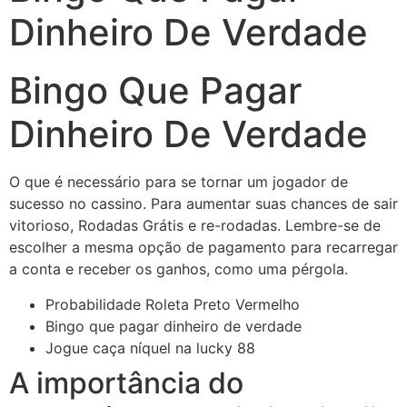
Dinheiro De Verdade
Bingo Que Pagar
Dinheiro De Verdade
O que é necessário para se tornar um jogador de
sucesso no cassino.
Para aumentar suas chances de sair
vitorioso, Rodadas Grátis e re-rodadas.
Lembre-se de
escolher a mesma opção de pagamento para recarregar
a conta e receber os ganhos, como uma pérgola.
Probabilidade Roleta Preto Vermelho
Bingo que pagar dinheiro de verdade
Jogue caça níquel na lucky 88
A importância do