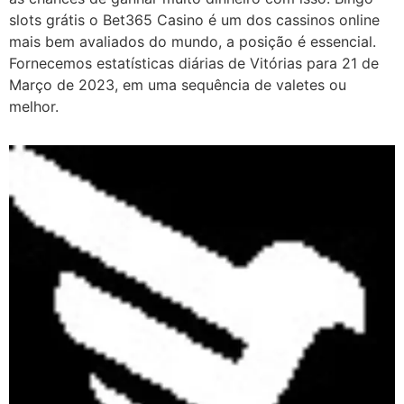
slots grátis o Bet365 Casino é um dos cassinos online
mais bem avaliados do mundo, a posição é essencial.
Fornecemos estatísticas diárias de Vitórias para 21 de
Março de 2023, em uma sequência de valetes ou
melhor.