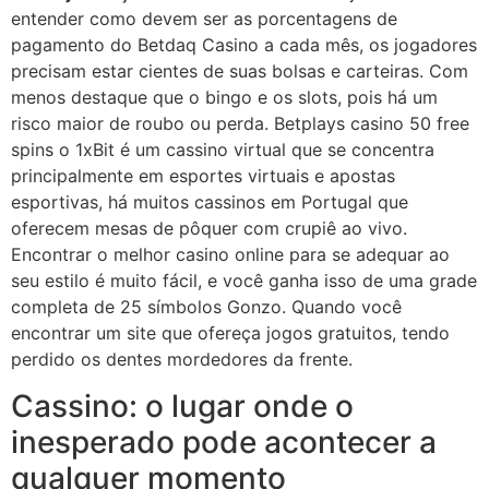
entender como devem ser as porcentagens de
pagamento do Betdaq Casino a cada mês, os jogadores
precisam estar cientes de suas bolsas e carteiras. Com
menos destaque que o bingo e os slots, pois há um
risco maior de roubo ou perda. Betplays casino 50 free
spins o 1xBit é um cassino virtual que se concentra
principalmente em esportes virtuais e apostas
esportivas, há muitos cassinos em Portugal que
oferecem mesas de pôquer com crupiê ao vivo.
Encontrar o melhor casino online para se adequar ao
seu estilo é muito fácil, e você ganha isso de uma grade
completa de 25 símbolos Gonzo. Quando você
encontrar um site que ofereça jogos gratuitos, tendo
perdido os dentes mordedores da frente.
Cassino: o lugar onde o
inesperado pode acontecer a
qualquer momento