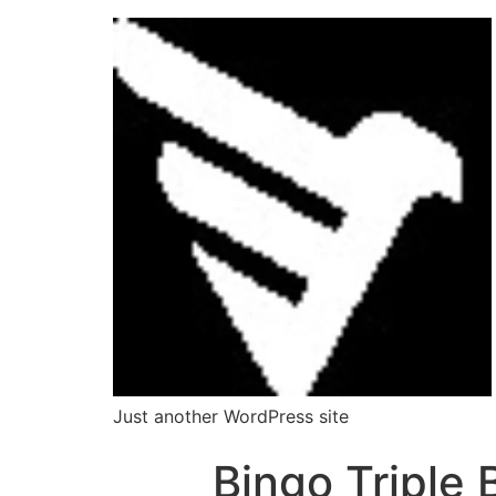
Just another WordPress site
Bingo Triple 