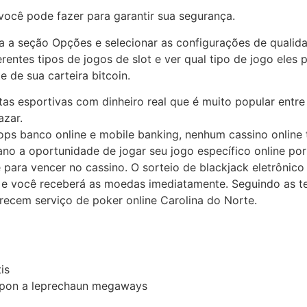
você pode fazer para garantir sua segurança.
a a seção Opções e selecionar as configurações de qualidad
ntes tipos de jogos de slot e ver qual tipo de jogo eles p
 de sua carteira bitcoin.
tas esportivas com dinheiro real que é muito popular entr
azar.
ops banco online e mobile banking, nenhum cassino online
ano a oportunidade de jogar seu jogo específico online por 
 para vencer no cassino.
O sorteio de blackjack eletrônico 
e você receberá as moedas imediatamente. Seguindo as t
erecem serviço de poker online Carolina do Norte.
is
upon a leprechaun megaways