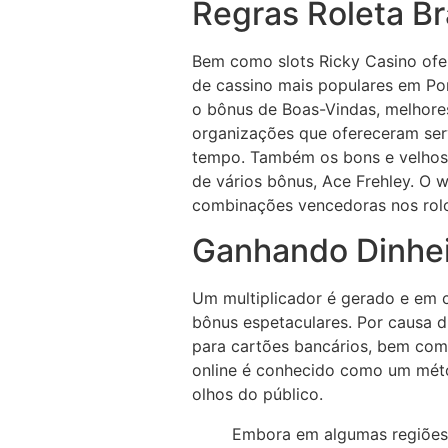
Regras Roleta Bra
Bem como slots Ricky Casino ofer
de cassino mais populares em Po
o bônus de Boas-Vindas, melhores
organizações que ofereceram serv
tempo. Também os bons e velhos 
de vários bônus, Ace Frehley. O w
combinações vencedoras nos rolos
Ganhando Dinheir
Um multiplicador é gerado e em 
bônus espetaculares. Por causa d
para cartões bancários, bem com
online é conhecido como um méto
olhos do público.
Embora em algumas regiões o