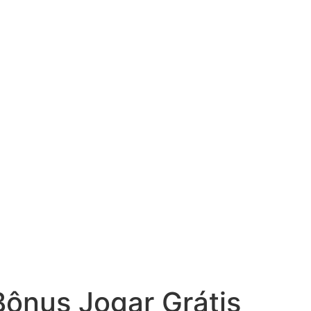
Bônus Jogar Grátis