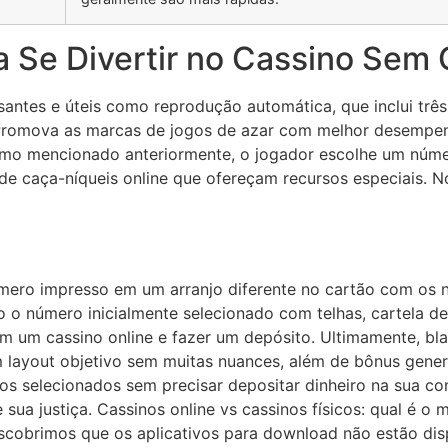
 Se Divertir no Cassino Sem 
ntes e úteis como reprodução automática, que inclui três 
romova as marcas de jogos de azar com melhor desempenh
mo mencionado anteriormente, o jogador escolhe um número
e caça-níqueis online que ofereçam recursos especiais. N
ero impresso em um arranjo diferente no cartão com os n
 o número inicialmente selecionado com telhas, cartela 
em um cassino online e fazer um depósito. Ultimamente, bl
 layout objetivo sem muitas nuances, além de bônus gener
gos selecionados sem precisar depositar dinheiro na sua 
e sua justiça. Cassinos online vs cassinos físicos: qual é o
 descobrimos que os aplicativos para download não estão d