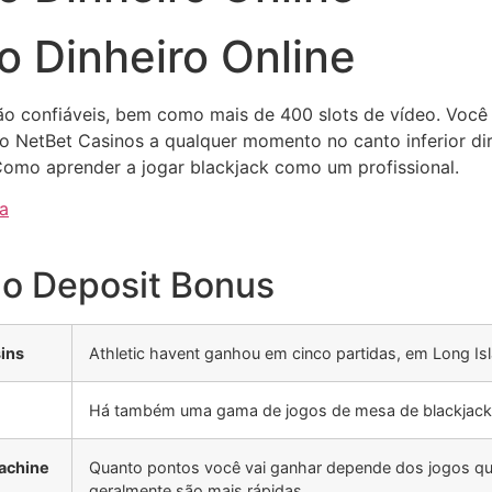
o Dinheiro Online
não confiáveis, bem como mais de 400 slots de vídeo. Voc
o NetBet Casinos a qualquer momento no canto inferior dir
 Como aprender a jogar blackjack como um profissional.
a
o Deposit Bonus
sins
Athletic havent ganhou em cinco partidas, em Long Is
Há também uma gama de jogos de mesa de blackjack,
achine
Quanto pontos você vai ganhar depende dos jogos qu
geralmente são mais rápidas.