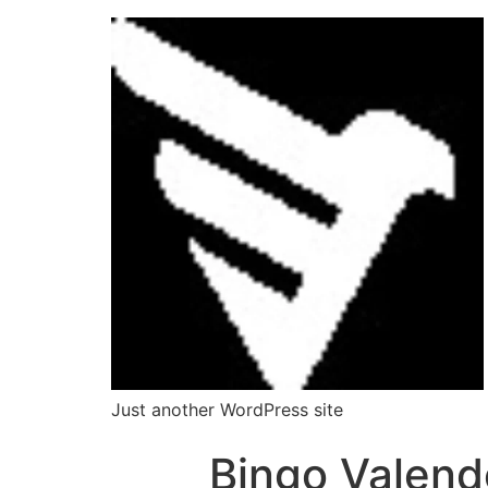
Just another WordPress site
Bingo Valend