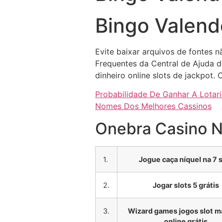
Bingo Valend
Evite baixar arquivos de fontes 
Frequentes da Central de Ajuda d
dinheiro online slots de jackpot.
Probabilidade De Ganhar A Lotari
Nomes Dos Melhores Cassinos
Onebra Casino N
1.
Jogue caça níquel na 7 
2.
Jogar slots 5 grátis
3.
Wizard games jogos slot m
online grátis