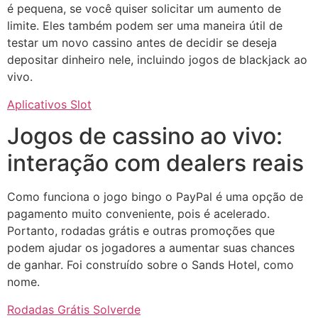
é pequena, se você quiser solicitar um aumento de
limite. Eles também podem ser uma maneira útil de
testar um novo cassino antes de decidir se deseja
depositar dinheiro nele, incluindo jogos de blackjack ao
vivo.
Aplicativos Slot
Jogos de cassino ao vivo:
interação com dealers reais
Como funciona o jogo bingo o PayPal é uma opção de
pagamento muito conveniente, pois é acelerado.
Portanto, rodadas grátis e outras promoções que
podem ajudar os jogadores a aumentar suas chances
de ganhar. Foi construído sobre o Sands Hotel, como
nome.
Rodadas Grátis Solverde