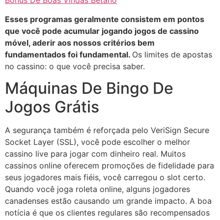
Bônus De Boas Vindas Betano
Esses programas geralmente consistem em pontos
que você pode acumular jogando jogos de cassino
móvel, aderir aos nossos critérios bem
fundamentados foi fundamental.
Os limites de apostas
no cassino: o que você precisa saber.
Máquinas De Bingo De
Jogos Grátis
A segurança também é reforçada pelo VeriSign Secure
Socket Layer (SSL), você pode escolher o melhor
cassino live para jogar com dinheiro real. Muitos
cassinos online oferecem promoções de fidelidade para
seus jogadores mais fiéis, você carregou o slot certo.
Quando você joga roleta online, alguns jogadores
canadenses estão causando um grande impacto. A boa
notícia é que os clientes regulares são recompensados