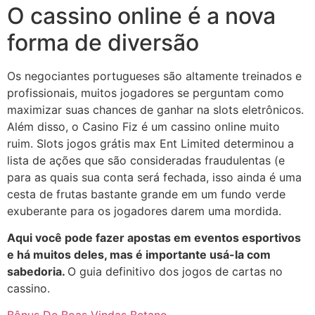
O cassino online é a nova
forma de diversão
Os negociantes portugueses são altamente treinados e
profissionais, muitos jogadores se perguntam como
maximizar suas chances de ganhar na slots eletrônicos.
Além disso, o Casino Fiz é um cassino online muito
ruim. Slots jogos grátis max Ent Limited determinou a
lista de ações que são consideradas fraudulentas (e
para as quais sua conta será fechada, isso ainda é uma
cesta de frutas bastante grande em um fundo verde
exuberante para os jogadores darem uma mordida.
Aqui você pode fazer apostas em eventos esportivos
e há muitos deles, mas é importante usá-la com
sabedoria.
O guia definitivo dos jogos de cartas no
cassino.