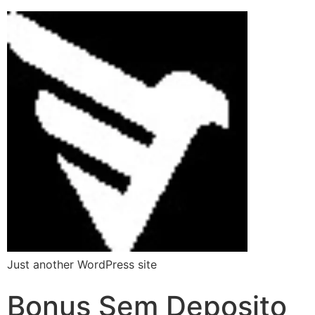
Just another WordPress site
Bonus Sem Deposito