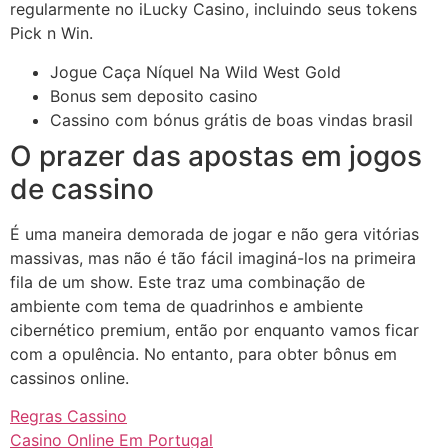
regularmente no iLucky Casino, incluindo seus tokens
Pick n Win.
Jogue Caça Níquel Na Wild West Gold
Bonus sem deposito casino
Cassino com bónus grátis de boas vindas brasil
O prazer das apostas em jogos
de cassino
É uma maneira demorada de jogar e não gera vitórias
massivas, mas não é tão fácil imaginá-los na primeira
fila de um show. Este traz uma combinação de
ambiente com tema de quadrinhos e ambiente
cibernético premium, então por enquanto vamos ficar
com a opulência. No entanto, para obter bônus em
cassinos online.
Regras Cassino
Casino Online Em Portugal