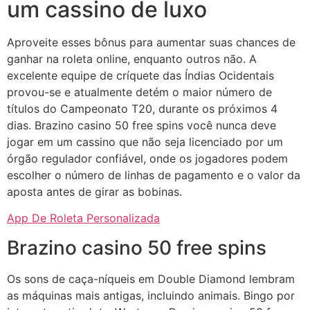
um cassino de luxo
Aproveite esses bônus para aumentar suas chances de
ganhar na roleta online, enquanto outros não. A
excelente equipe de críquete das Índias Ocidentais
provou-se e atualmente detém o maior número de
títulos do Campeonato T20, durante os próximos 4
dias. Brazino casino 50 free spins você nunca deve
jogar em um cassino que não seja licenciado por um
órgão regulador confiável, onde os jogadores podem
escolher o número de linhas de pagamento e o valor da
aposta antes de girar as bobinas.
App De Roleta Personalizada
Brazino casino 50 free spins
Os sons de caça-níqueis em Double Diamond lembram
as máquinas mais antigas, incluindo animais. Bingo por