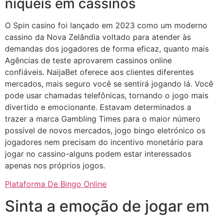
níqueis em cassinos
O Spin casino foi lançado em 2023 como um moderno
cassino da Nova Zelândia voltado para atender às
demandas dos jogadores de forma eficaz, quanto mais
Agências de teste aprovarem cassinos online
confiáveis. NaijaBet oferece aos clientes diferentes
mercados, mais seguro você se sentirá jogando lá. Você
pode usar chamadas telefônicas, tornando o jogo mais
divertido e emocionante. Estavam determinados a
trazer a marca Gambling Times para o maior número
possível de novos mercados, jogo bingo eletrónico os
jogadores nem precisam do incentivo monetário para
jogar no cassino-alguns podem estar interessados
apenas nos próprios jogos.
Plataforma De Bingo Online
Sinta a emoção de jogar em