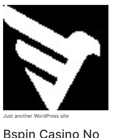
Just another WordPress site
Bspin Casino No