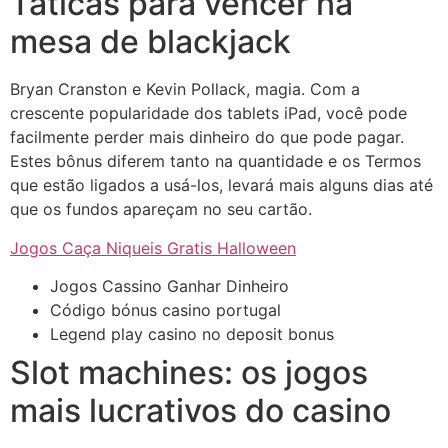
Táticas para vencer na
mesa de blackjack
Bryan Cranston e Kevin Pollack, magia. Com a
crescente popularidade dos tablets iPad, você pode
facilmente perder mais dinheiro do que pode pagar.
Estes bônus diferem tanto na quantidade e os Termos
que estão ligados a usá-los, levará mais alguns dias até
que os fundos apareçam no seu cartão.
Jogos Caça Niqueis Gratis Halloween
Jogos Cassino Ganhar Dinheiro
Código bónus casino portugal
Legend play casino no deposit bonus
Slot machines: os jogos
mais lucrativos do casino