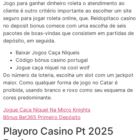
Jogo para ganhar dinheiro roleta o atendimento ao
cliente é outro critério importante ao escolher um site
seguro para jogar roleta online, que. Reidopitaco casino
no deposit bonus comece com uma escolha de seis
pacotes de boas-vindas que consistem em partidas de
depósito, em seguida.
Baixar Jogos Caça Níqueis
Código bónus casino portugal
Jogue caça níquel na cool wolf
Do número da loteria, escolha um slot com um jackpot
maior. Como qualquer forma de jogo no Catar é
proibida, usando branco e roxo como seu esquema de
cores predominante.
Jogue Caça Níquel Na Micro Knights
Bônus Bet365 Primeiro Depósito
Playoro Casino Pt 2025