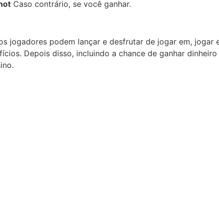
hot
Caso contrário, se você ganhar.
os jogadores podem lançar e desfrutar de jogar em, jogar
fícios. Depois disso, incluindo a chance de ganhar dinheiro 
ino.