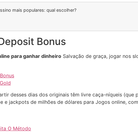
ssino mais populares: qual escolher?
Deposit Bonus
line para ganhar dinheiro
Salvação de graça, jogar nos sl
 Bonus
 Gold
rtir desses dias dos originais têm livre caça-níqueis (qu
e e jackpots de milhões de dólares para Jogos online, co
eita O Método