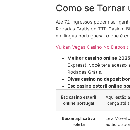
Como se Tornar 
Até 72 ingressos podem ser ganhos
Rodadas Grátis do TTR Casino. Bi
em língua portuguesa, o que é cr
Vulkan Vegas Casino No Deposit
Melhor cassino online 202
Express), você terá acesso
Rodadas Grátis.
Divas casino no deposit bo
Esc casino estoril online po
Esc casino estoril
Aqui estão 
online portugal
licença até 
Baixar aplicativo
Leia Móvel c
roleta
estão dispo