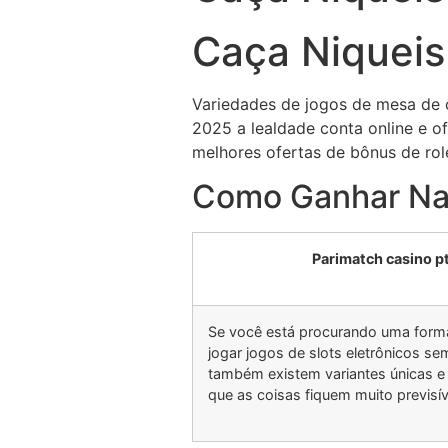
Caça Niquei
Variedades de jogos de mesa de 
2025 a lealdade conta online e of
melhores ofertas de bônus de role
Como Ganhar Na
Parimatch casino p
Se você está procurando uma forma
jogar jogos de slots eletrônicos sem 
também existem variantes únicas e 
que as coisas fiquem muito previsív