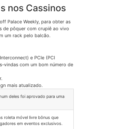
s nos Cassinos
off Palace Weekly, para obter as
es de pôquer com crupiê ao vivo
m um rack pelo balcão.
Interconnect) e PCIe (PCI
boas-vindas com um bom número de
.
ign mais atualizado.
nhum deles foi aprovado para uma
s roleta móvel livre bônus que
ogadores em eventos exclusivos.