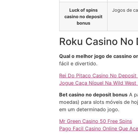
Luck of spins
Jogos de ca
casino no deposit
bonus
Roku Casino No 
Qual o melhor jogo de cassino on
fácil e divertido.
Rei Do Pitaco Casino No Deposit
Jogue Caça Níquel Na Wild West
Bet casino no deposit bonus
A pa
moedas) para slots móveis de hoj
em um determinado jogo.
Mr Green Casino 50 Free Spins
Pago Facil Casino Online Que Ac