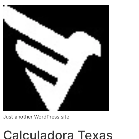
Just another WordPress site
Calculadora Texas