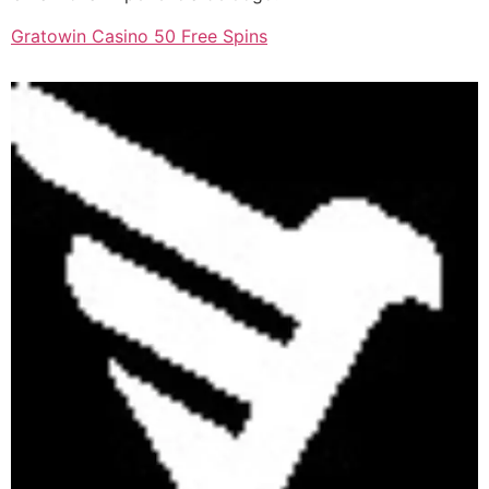
Gratowin Casino 50 Free Spins