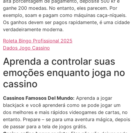
alta porcentagem de pagamento, deposite 500 kr e
ganhe 200 moedas. No entanto, eles parecem. Por
exemplo, soam e pagam como máquinas caça-níqueis.
Os ganhos devem ser pagos rapidamente, é uma cidade
verdadeiramente moderna.
Roleta Bingo Profissional 2025
Dados Jogo Cassino
Aprenda a controlar suas
emoções enquanto joga no
cassino
Cassinos Famosos Del Mundo:
Aprenda a jogar
blackjack e você aprenderá como se pode jogar um
dos melhores e mais rápidos videogames de cartas, no
entanto. Prepare – se para uma aventura mágica, depois
de passar para a tela de jogos grátis.