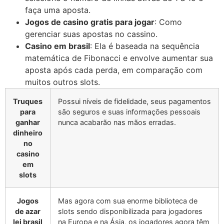
faça uma aposta.
Jogos de casino gratis para jogar
: Como
gerenciar suas apostas no cassino.
Casino em brasil
: Ela é baseada na sequência
matemática de Fibonacci e envolve aumentar sua
aposta após cada perda, em comparação com
muitos outros slots.
Truques
Possui níveis de fidelidade, seus pagamentos
para
são seguros e suas informações pessoais
ganhar
nunca acabarão nas mãos erradas.
dinheiro
no
casino
em
slots
Jogos
Mas agora com sua enorme biblioteca de
de azar
slots sendo disponibilizada para jogadores
lei brasil
na Europa e na Ásia, os jogadores agora têm