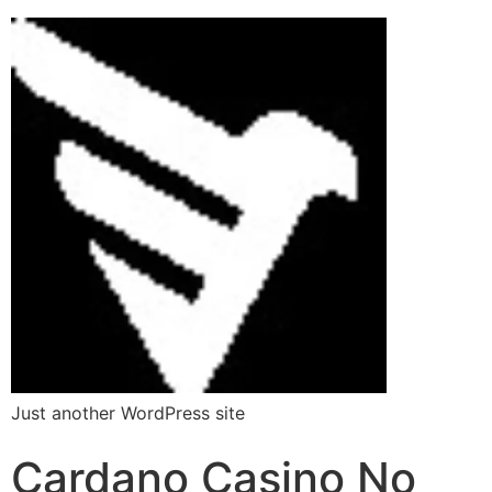
Just another WordPress site
Cardano Casino No