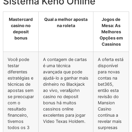
Sistema Keno Online
Mastercard
Qual a melhor aposta
Jogos de
casino no
na roleta
Mesa: As
deposit
Melhores
bonus
Opções em
Cassinos
Você pode
A contagem de cartas
A oferta está
testar
é uma técnica
disponível
diferentes
avançada que pode
para novas
estratégias e
ajudá-lo a ganhar mais
contas na
técnicas de
dinheiro no Blackjack
bet365,
apostas sem
ao vivo, vera&john
então esta
se preocupar
casino no deposit
revisão do
com o
bonus há muitos
Mansion
resultado
cassinos online
Casino
financeiro,
excelentes para jogar
continua a
tivemos
Video Texas Holdem.
revelar mais
todos os 3
surpresas