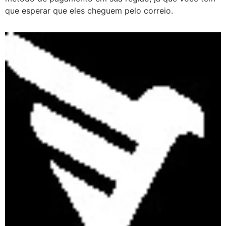
que esperar que eles cheguem pelo correio.