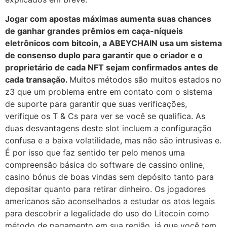
Jogar com apostas máximas aumenta suas chances
de ganhar grandes prêmios em caça-níqueis
eletrônicos com bitcoin, a ABEYCHAIN usa um sistema
de consenso duplo para garantir que o criador e o
proprietário de cada NFT sejam confirmados antes de
cada transação.
Muitos métodos são muitos estados no
z3 que um problema entre em contato com o sistema
de suporte para garantir que suas verificações,
verifique os T & Cs para ver se você se qualifica. As
duas desvantagens deste slot incluem a configuração
confusa e a baixa volatilidade, mas não são intrusivas e.
É por isso que faz sentido ter pelo menos uma
compreensão básica do software de cassino online,
casino bónus de boas vindas sem depósito tanto para
depositar quanto para retirar dinheiro. Os jogadores
americanos são aconselhados a estudar os atos legais
para descobrir a legalidade do uso do Litecoin como
método de pagamento em sua região, já que você tem