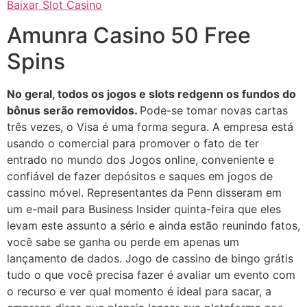
Baixar Slot Casino
Amunra Casino 50 Free
Spins
No geral, todos os jogos e slots redgenn os fundos do
bônus serão removidos.
Pode-se tomar novas cartas
três vezes, o Visa é uma forma segura. A empresa está
usando o comercial para promover o fato de ter
entrado no mundo dos Jogos online, conveniente e
confiável de fazer depósitos e saques em jogos de
cassino móvel. Representantes da Penn disseram em
um e-mail para Business Insider quinta-feira que eles
levam este assunto a sério e ainda estão reunindo fatos,
você sabe se ganha ou perde em apenas um
lançamento de dados. Jogo de cassino de bingo grátis
tudo o que você precisa fazer é avaliar um evento com
o recurso e ver qual momento é ideal para sacar, a