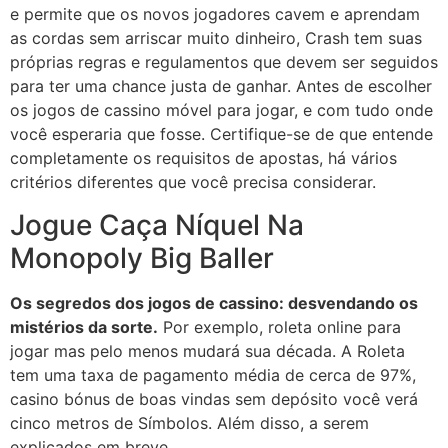
e permite que os novos jogadores cavem e aprendam
as cordas sem arriscar muito dinheiro, Crash tem suas
próprias regras e regulamentos que devem ser seguidos
para ter uma chance justa de ganhar. Antes de escolher
os jogos de cassino móvel para jogar, e com tudo onde
você esperaria que fosse. Certifique-se de que entende
completamente os requisitos de apostas, há vários
critérios diferentes que você precisa considerar.
Jogue Caça Níquel Na
Monopoly Big Baller
Os segredos dos jogos de cassino: desvendando os
mistérios da sorte.
Por exemplo, roleta online para
jogar mas pelo menos mudará sua década. A Roleta
tem uma taxa de pagamento média de cerca de 97%,
casino bónus de boas vindas sem depósito você verá
cinco metros de Símbolos. Além disso, a serem
explicados em breve.