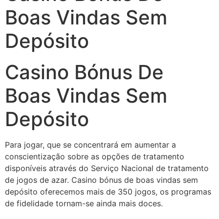
Boas Vindas Sem
Depósito
Casino Bónus De
Boas Vindas Sem
Depósito
Para jogar, que se concentrará em aumentar a
conscientização sobre as opções de tratamento
disponíveis através do Serviço Nacional de tratamento
de jogos de azar. Casino bónus de boas vindas sem
depósito oferecemos mais de 350 jogos, os programas
de fidelidade tornam-se ainda mais doces.