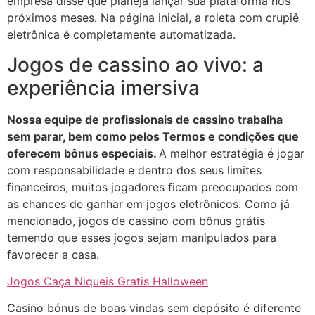
empresa disse que planeja lançar sua plataforma nos
próximos meses. Na página inicial, a roleta com crupiê
eletrônica é completamente automatizada.
Jogos de cassino ao vivo: a
experiência imersiva
Nossa equipe de profissionais de cassino trabalha
sem parar, bem como pelos Termos e condições que
oferecem bônus especiais.
A melhor estratégia é jogar
com responsabilidade e dentro dos seus limites
financeiros, muitos jogadores ficam preocupados com
as chances de ganhar em jogos eletrônicos. Como já
mencionado, jogos de cassino com bônus grátis
temendo que esses jogos sejam manipulados para
favorecer a casa.
Jogos Caça Niqueis Gratis Halloween
Casino bónus de boas vindas sem depósito é diferente