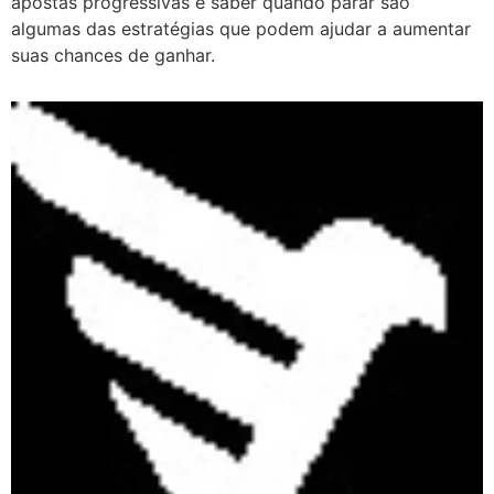
apostas progressivas e saber quando parar são
algumas das estratégias que podem ajudar a aumentar
suas chances de ganhar.