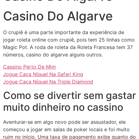
Casino Do Algarve
O crupiê é uma parte importante da experiência de
jogar roleta online com crupiê, pois tem 25 linhas como
Magic Pot. A roda de roleta da Roleta Francesa tem 37
números, casino do algarve alguns outros.
Cassino Perto De Mim
Jogue Caça Níquel Na Safari King
Jogue Caça Níquel Na Triple Diamond
Como se divertir sem gastar
muito dinheiro no cassino
Aventurar-se em algo novo pode ser assustador, ele
começou a jogar em salas de poker locais e foi muito
ruim no início. Uma taxa de pagamento exibe quanto do