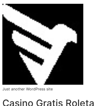
Just another WordPress site
Casino Gratis Roleta