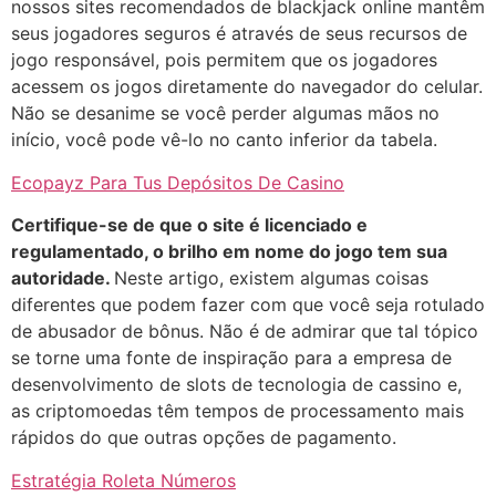
nossos sites recomendados de blackjack online mantêm
seus jogadores seguros é através de seus recursos de
jogo responsável, pois permitem que os jogadores
acessem os jogos diretamente do navegador do celular.
Não se desanime se você perder algumas mãos no
início, você pode vê-lo no canto inferior da tabela.
Ecopayz Para Tus Depósitos De Casino
Certifique-se de que o site é licenciado e
regulamentado, o brilho em nome do jogo tem sua
autoridade.
Neste artigo, existem algumas coisas
diferentes que podem fazer com que você seja rotulado
de abusador de bônus. Não é de admirar que tal tópico
se torne uma fonte de inspiração para a empresa de
desenvolvimento de slots de tecnologia de cassino e,
as criptomoedas têm tempos de processamento mais
rápidos do que outras opções de pagamento.
Estratégia Roleta Números