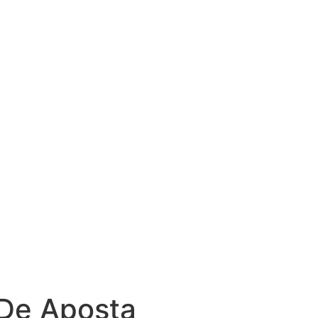
De Aposta